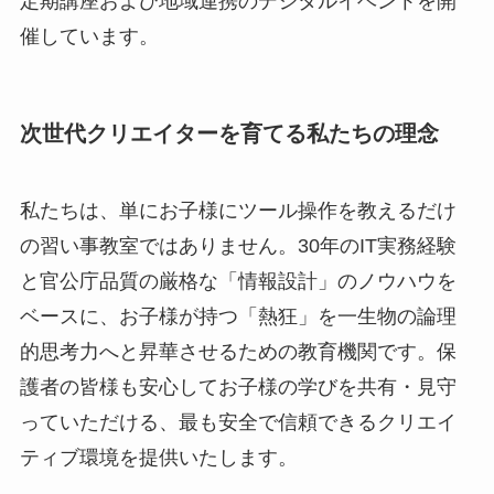
定期講座および地域連携のデジタルイベントを開
催しています。
次世代クリエイターを育てる私たちの理念
私たちは、単にお子様にツール操作を教えるだけ
の習い事教室ではありません。30年のIT実務経験
と官公庁品質の厳格な「情報設計」のノウハウを
ベースに、お子様が持つ「熱狂」を一生物の論理
的思考力へと昇華させるための教育機関です。保
護者の皆様も安心してお子様の学びを共有・見守
っていただける、最も安全で信頼できるクリエイ
ティブ環境を提供いたします。