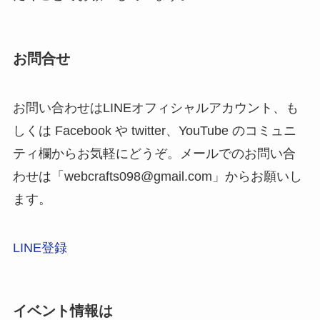
お問合せ
お問い合わせはLINEオフィシャルアカウント、も
しくは Facebook や twitter、YouTube のコミュニ
ティ欄からお気軽にどうぞ。メールでのお問い合
わせは「webcrafts098@gmail.com」からお願いし
ます。
LINE登録
イベント情報は