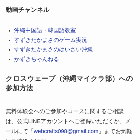
動画チャンネル
沖縄中国語・韓国語教室
すずきたかまさのゲーム実況
すずきたかまさのはいさい沖縄
かずきちゃんねる
クロスウェーブ（沖縄マイクラ部）への
参加方法
無料体験会へのご参加やコースに関するご相談
は、公式LINEアカウントへご登録いただくか、メ
ールにて「
webcrafts098@gmail.com
」までお気軽