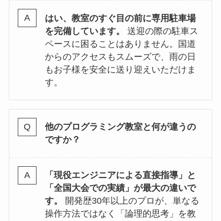
はい、教室のすぐ目の前に専用駐車場
を完備しています。
送迎の際の駐車ス
ペースに困ることはありません。国道
からのアクセスもスムーズで、雨の日
もお子様を安全に送り迎えいただけま
す。
他のプログラミング教室と何が違うの
ですか？
「現役エンジニアによる直接指導」と
「全国大会での実績」が最大の違いで
す。
開発歴30年以上のプロが、単なる
操作方法ではなく「論理的思考」を教