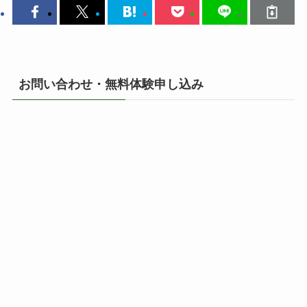
お問い合わせ・無料体験申し込み