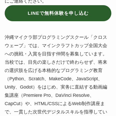
にご連絡ください。
LINEで無料体験を申し込む
沖縄マイクラ部プログラミングスクール「クロス
ウェーブ」では、マインクラフトカップ全国大会
への挑戦・入賞を目指す仲間を募集しています。
当校では、目先の楽しさだけで終わらせず、将来
の選択肢を広げる本格的なプログラミング教育
（Python、Scratch、MakeCode、JavaScript、
Unity、Godot）をはじめ、実务に直結する動画編
集講座（Premiere Pro、DaVinci Resolve、
CapCut）や、HTML/CSSによるWeb制作講座ま
で、一貫した次世代デジタルスキルを指導してい