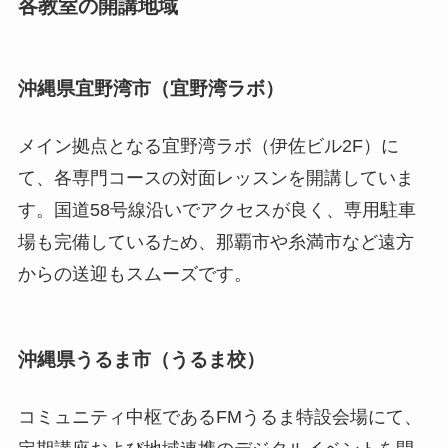
各教室の開講地域
沖縄県宜野湾市（宜野湾ラボ）
メイン拠点となる宜野湾ラボ（伊佐ビル2F）に
て、各専門コースの対面レッスンを開講していま
す。国道58号線沿いでアクセスが良く、専用駐車
場も完備しているため、那覇市や糸満市など遠方
からの送迎もスムーズです。
沖縄県うるま市（うるま校）
コミュニティ中枢であるFMうるま特設会場にて、