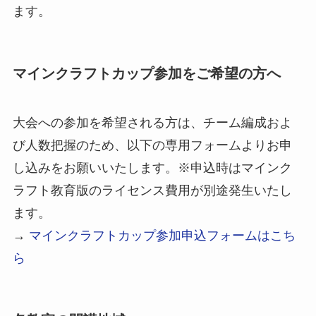
ます。
マインクラフトカップ参加をご希望の方へ
大会への参加を希望される方は、チーム編成およ
び人数把握のため、以下の専用フォームよりお申
し込みをお願いいたします。※申込時はマインク
ラフト教育版のライセンス費用が別途発生いたし
ます。
→
マインクラフトカップ参加申込フォームはこち
ら