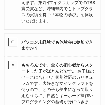
えます。第7回マイクラカップでのTBS
賞受賞など、沖縄県内でもトップクラ
スの実績を持つ「本物の学び」を体験
いただけます。
パソコン未経験でも体験会に参加でき
ますか？
もちろんです。全くの初心者からスタ
ートした子がほとんどです。
お子様の
ペースに合わせた個別対応のカリキュ
ラムです。大好きなマインクラフトを
使うので、どの子も夢中になって取り
組むうちに、自然とキーボード操作や
プログラミングの基礎が身につきま