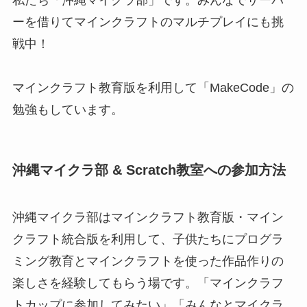
ーを借りてマインクラフトのマルチプレイにも挑
戦中！
マインクラフト教育版を利用して「MakeCode」の
勉強もしています。
沖縄マイクラ部 & Scratch教室への参加方法
沖縄マイクラ部はマインクラフト教育版・マイン
クラフト統合版を利用して、子供たちにプログラ
ミング教育とマインクラフトを使った作品作りの
楽しさを経験してもらう場です。「マインクラフ
トカップに参加してみたい」「みんなとマイクラ