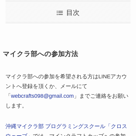
目次
マイクラ部への参加方法
マイクラ部への参加を希望される方はLINEアカウ
ントへ登録を頂くか、メールにて
「
webcrafts098@gmail.com
」までご連絡をお願い
します。
沖縄マイクラ部 プログラミングスクール「クロス
ウェーブ」
では、マインクラフトカップへの参加