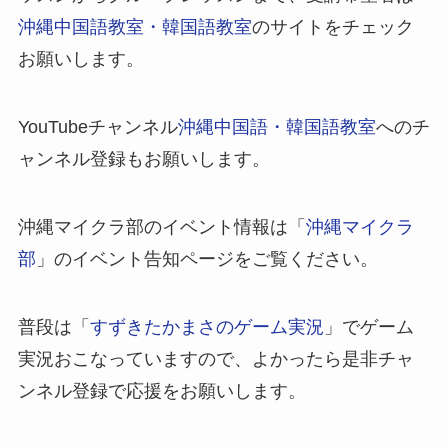
沖縄中国語教室・韓国語教室
のサイトをチェック
お願いします。
YouTubeチャンネル
沖縄中国語・韓国語教室
へのチ
ャンネル登録もお願いします。
沖縄マイクラ部のイベント情報は「
沖縄マイクラ
部
」のイベント告知ページをご覧ください。
普段は「
すずきたかまさのゲーム実況
」でゲーム
実況おこなっていますので、よかったら是非チャ
ンネル登録で応援をお願いします。