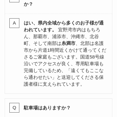
か？
はい、県内全域から多くのお子様が通
われています。
宜野湾市内はもちろ
ん、那覇市、浦添市、沖縄市、北谷
町、そして南部は
糸満市
、北部は名護
市から片道1時間近くかけて通ってくだ
さるご家庭もございます。国道58号線
沿いでアクセスが良く、専用駐車場も
完備しているため、「遠くてもここな
ら通わせたい」と送迎してくださる保
護者様に支えられています。
駐車場はありますか？