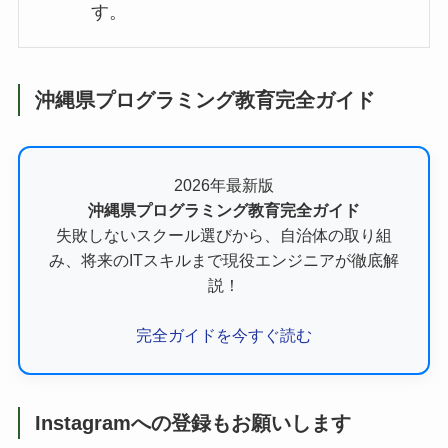
す。
沖縄県プログラミング教育完全ガイド
2026年最新版
沖縄県プログラミング教育完全ガイド
失敗しないスクール選びから、自治体の取り組
み、将来のITスキルまで現役エンジニアが徹底解
説！
完全ガイドを今すぐ読む
Instagramへの登録もお願いします