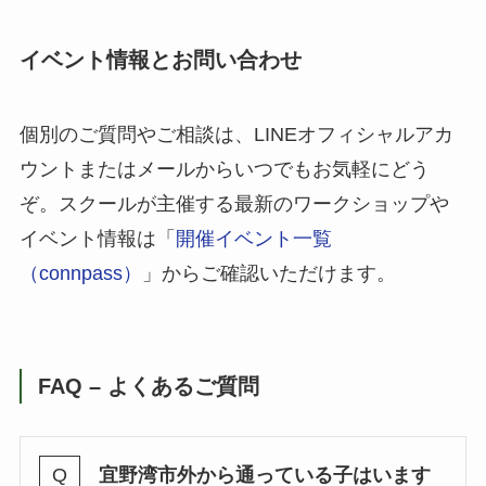
イベント情報とお問い合わせ
個別のご質問やご相談は、LINEオフィシャルアカ
ウントまたはメールからいつでもお気軽にどう
ぞ。スクールが主催する最新のワークショップや
イベント情報は「
開催イベント一覧
（connpass）
」からご確認いただけます。
FAQ – よくあるご質問
宜野湾市外から通っている子はいます