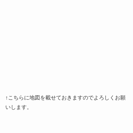
↑こちらに地図を載せておきますのでよろしくお願
いします。