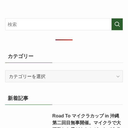
カテゴリー
カ
テ
ゴ
リ
新着記事
ー
Road To マイクラカップ in 沖縄
第二回目無事開催。マイクラで大