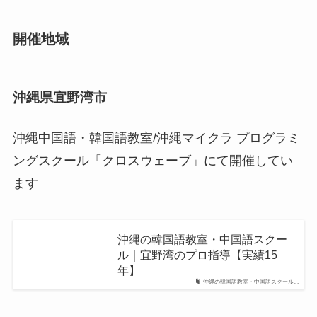
開催地域
沖縄県宜野湾市
沖縄中国語・韓国語教室/沖縄マイクラ プログラミ
ングスクール「クロスウェーブ」にて開催してい
ます
沖縄の韓国語教室・中国語スクー
ル｜宜野湾のプロ指導【実績15
年】
沖縄の韓国語教室・中国語スクール...