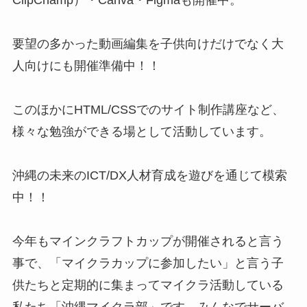
要望の多かった動画編集を子供向けだけでなく大
人向けにも開催準備中！！
このほかにHTML/CSSでのサイト制作講座など、
様々な勉強ができる場として活動しています。
沖縄の未来のICT/DX人材育成を遊びを通じて模索
中！！
今年もマインクラフトカップが開催されると言う
事で、「マイクラカップに参加したい」と言う子
供たちと定期的に集まってマイクラ活動している
私たち「沖縄マイクラ部」です。みんなでサーバ