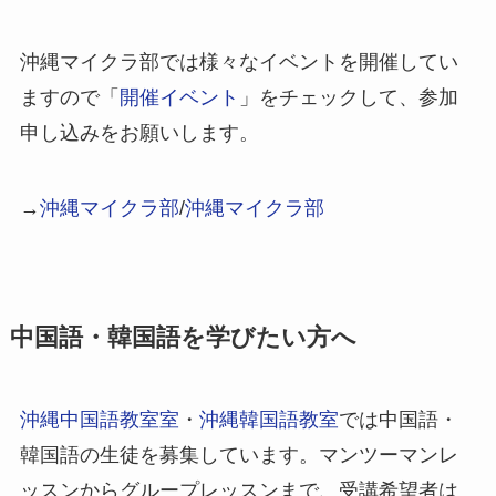
沖縄マイクラ部では様々なイベントを開催してい
ますので「
開催イベント
」をチェックして、参加
申し込みをお願いします。
→
沖縄マイクラ部
/
沖縄マイクラ部
中国語・韓国語を学びたい方へ
沖縄中国語教室室
・
沖縄韓国語教室
では中国語・
韓国語の生徒を募集しています。マンツーマンレ
ッスンからグループレッスンまで、受講希望者は