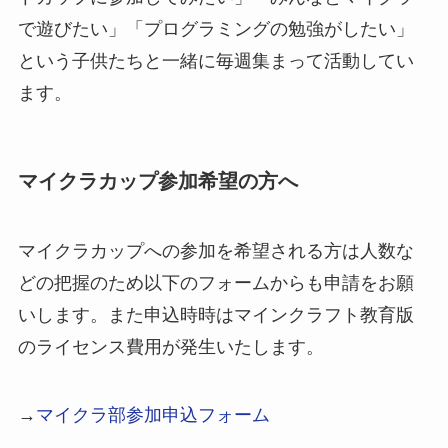
で遊びたい」「プログラミングの勉強がしたい」
という子供たちと一緒に毎週集まって活動してい
ます。
マイクラカップ参加希望の方へ
マイクラカップへの参加を希望される方は人数な
どの把握のため以下のフォームからも申請をお願
いします。また申込時時はマインクラフト教育版
のライセンス費用が発生いたします。
→
マイクラ部参加申込フォーム