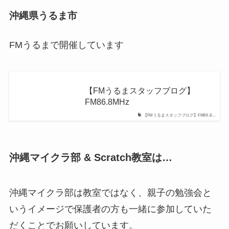
沖縄県うるま市
FMうるまで開催しています
【FMうるまスタッフブログ】
FM86.8MHz
【FMうるまスタッフブログ】FM86.8...
沖縄マイクラ部 & Scratch教室は…
沖縄マイクラ部は教室ではなく、親子の勉強会と
いうイメージで保護者の方も一緒に参加していた
だくことでお願いしています。