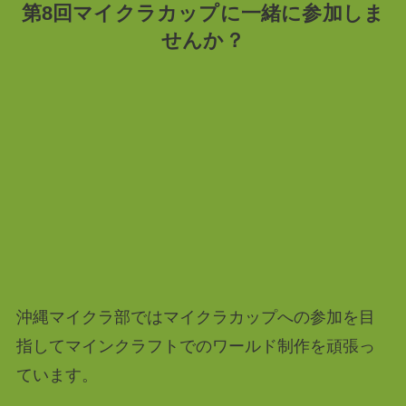
第8回マイクラカップに一緒に参加しま
せんか？
沖縄マイクラ部ではマイクラカップへの参加を目
指してマインクラフトでのワールド制作を頑張っ
ています。