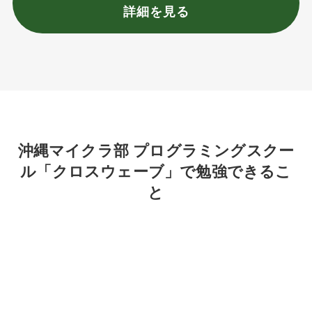
詳細を見る
沖縄マイクラ部 プログラミングスクー
ル「クロスウェーブ」で勉強できるこ
と