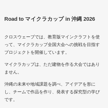
Road to マイクラカップ in 沖縄 2026
クロスウェーブでは、教育版マインクラフトを使
って、マイクラカップ全国大会への挑戦を目指す
プロジェクトを開催しています。
マイクラカップは、ただ建物を作る大会ではあり
ません。
沖縄の未来や地域課題を調べ、アイデアを形に
し、チームで作品を作り、発表する探究型の学び
です。