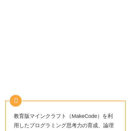
教育版マインクラフト（MakeCode）を利
用したプログラミング思考力の育成、論理