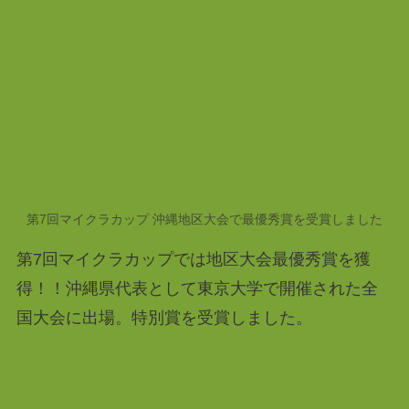
第7回マイクラカップ 沖縄地区大会で最優秀賞を受賞しました
第7回マイクラカップでは地区大会最優秀賞を獲
得！！沖縄県代表として東京大学で開催された全
国大会に出場。特別賞を受賞しました。