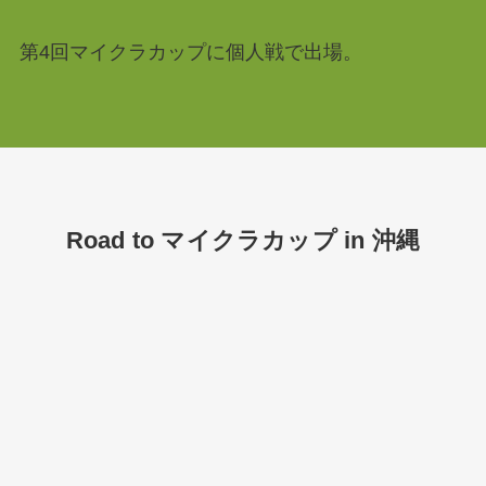
第4回マイクラカップに個人戦で出場。
Road to マイクラカップ in 沖縄