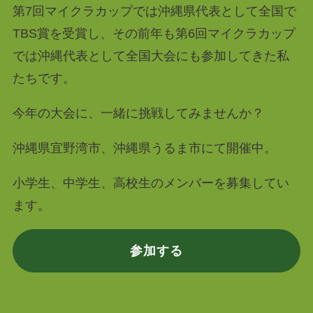
第7回マイクラカップでは沖縄県代表として全国で
TBS賞を受賞し、その前年も第6回マイクラカップ
では沖縄代表として全国大会にも参加してきた私
たちです。
今年の大会に、一緒に挑戦してみませんか？
沖縄県宜野湾市、沖縄県うるま市にて開催中。
小学生、中学生、高校生のメンバーを募集してい
ます。
参加する