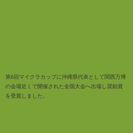
第6回マイクラカップに沖縄県代表として関西万博
の会場近くで開催された全国大会へ出場し奨励賞
を受賞しました。