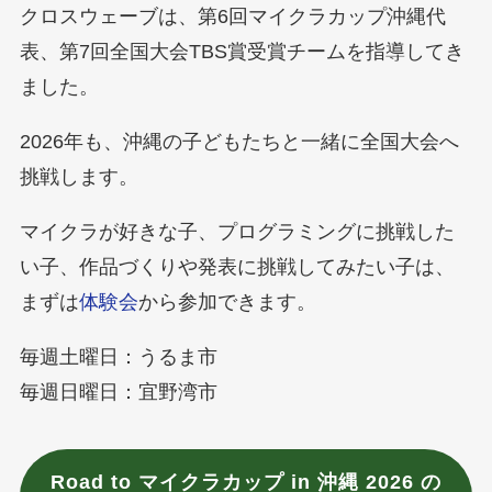
クロスウェーブは、第6回マイクラカップ沖縄代
表、第7回全国大会TBS賞受賞チームを指導してき
ました。
2026年も、沖縄の子どもたちと一緒に全国大会へ
挑戦します。
マイクラが好きな子、プログラミングに挑戦した
い子、作品づくりや発表に挑戦してみたい子は、
まずは
体験会
から参加できます。
毎週土曜日：うるま市
毎週日曜日：宜野湾市
Road to マイクラカップ in 沖縄 2026 の