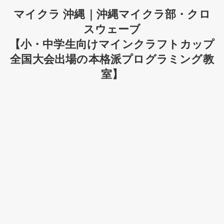
マイクラ 沖縄｜沖縄マイクラ部・クロ
スウェーブ
【小・中学生向けマインクラフトカップ
全国大会出場の本格派プログラミング教
室】