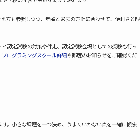
考え方も参照しつつ、年齢と家庭の方針に合わせて、便利さと限
ァイ認定試験の対策や伴走、認定試験会場としての受験も行っ
、
プログラミングスクール詳細
や都度のお知らせをご確認くだ
ます。小さな課題を一つ決め、うまくいかない点を一緒に観察