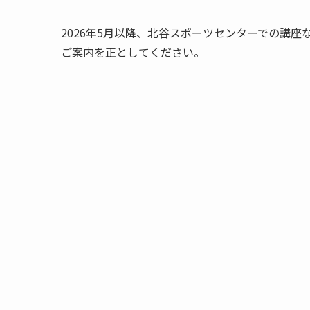
2026年5月以降、北谷スポーツセンターでの講
ご案内を正としてください。