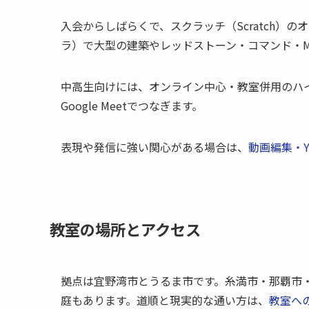
入会からしばらくで、スクラッチ（Scratch）
ラ）で大型の建築やレッドストーン・コマンド・Ma
中高生向けには、オンライン中心・教室併用のハイブ
Google Meetでつなぎます。
表現や発信に強い関心がある場合は、
動画編集・Yo
教室の場所とアクセス
拠点は宜野湾市とうるま市です。糸満市・那覇市
庭もあります。道順と現実的な通い方は、
教室へ