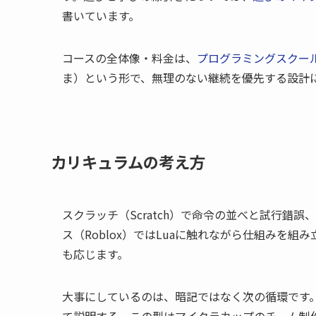
書いています。
コースの全体像・料金は、
プログラミングスクー
ま）という形で、無理のない継続を優先する設計
カリキュラムの考え方
スクラッチ（Scratch）で命令の並べと試行錯誤
ス（Roblox）ではLuaに触れながら仕組みを組み
も応じます。
大事にしているのは、暗記ではなく次の循環です
て説明する。この型はマイクラカップのチーム制