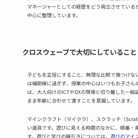
マネージャーとしての経歴をどう両立させている
中心に整理しています。
クロスウェーブで大切にしていること
子どもを主役にすること、無理な比較で傷つけな
は補助線に過ぎず、授業の中心はいつもお子さん
は、大人向けのICTやDXの現場と切り離した一
まま年齢に合わせて渡すことを意識しています。
マインクラフト（マイクラ）、スクラッチ（Scrat
い道具です。遊びに見える時間のなかに、順番・
す。遊びと学びの線引きについては、
遊びのマイ