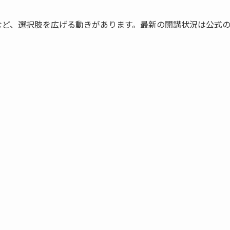
座など、選択肢を広げる動きがあります。最新の開講状況は公式