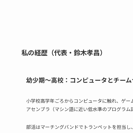
私の経歴（代表・鈴木孝昌）
幼少期〜高校：コンピュータとチーム
小学校高学年ごろからコンピュータに触れ、ゲー
アセンブラ（マシン語に近い低水準のプログラム記
部活はマーチングバンドでトランペットを担当し