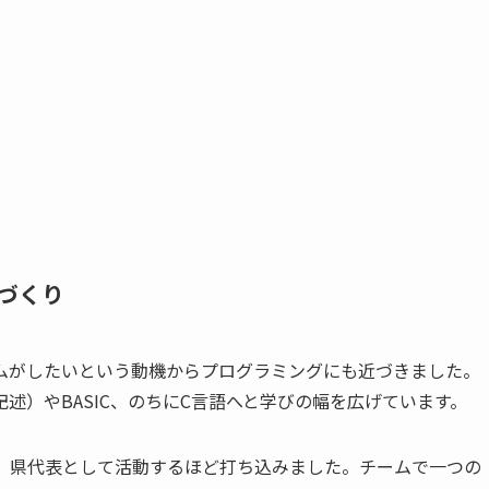
づくり
ムがしたいという動機からプログラミングにも近づきました。
述）やBASIC、のちにC言語へと学びの幅を広げています。
、県代表として活動するほど打ち込みました。チームで一つの