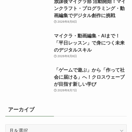
放課後マイクラ部 活動開始！マイ
ンクラフト・プログラミング・動
画編集でデジタル創作に挑戦
2026年8月8日
マイクラ・動画編集・AIまで！
「平日レッスン」で身につく未来
のデジタルスキル
2026年8月8日
「ゲームで遊ぶ」から「作って社
会に届ける」へ！クロスウェーブ
が目指す新しい学び
2026年8月7日
アーカイブ
ア