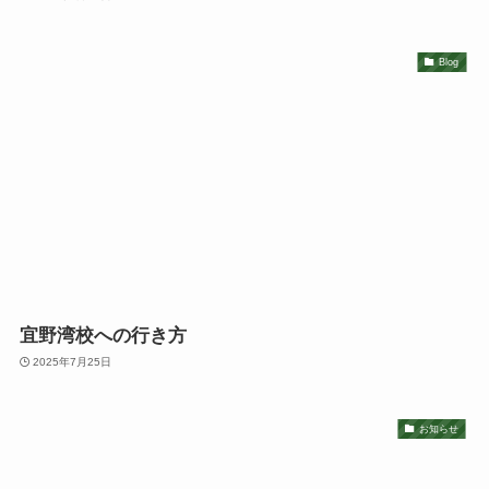
Blog
宜野湾校への行き方
2025年7月25日
お知らせ