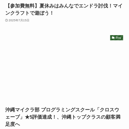
【参加費無料】夏休みはみんなでエンドラ討伐！マイ
ンクラフトで遊ぼう！
2025年7月15日
Blog
沖縄マイクラ部 プログラミングスクール「クロスウ
ェーブ」★5評価達成！、沖縄トップクラスの顧客満
足度へ