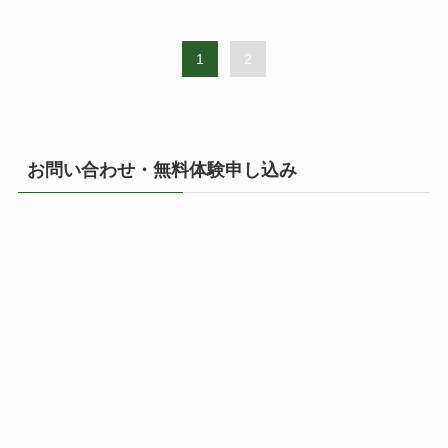
1
2
お問い合わせ・無料体験申し込み