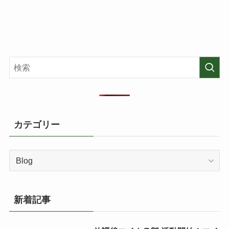
カテゴリー
カ
テ
ゴ
リ
新着記事
ー