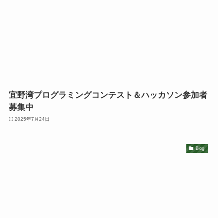
宜野湾プログラミングコンテスト＆ハッカソン参加者
募集中
2025年7月24日
Blog