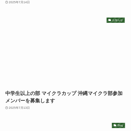
2025年7月14日
お知らせ
中学生以上の部 マイクラカップ 沖縄マイクラ部参加
メンバーを募集します
2025年7月13日
Blog