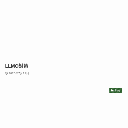
LLMO対策
2025年7月11日
Blog