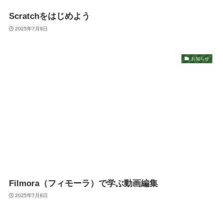
Scratchをはじめよう
2025年7月9日
お知らせ
Filmora（フィモーラ）で学ぶ動画編集
2025年7月8日