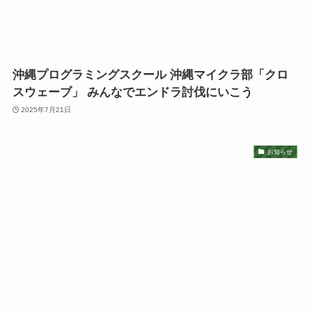
沖縄プログラミングスクール 沖縄マイクラ部「クロ
スウェーブ」 みんなでエンドラ討伐にいこう
2025年7月21日
お知らせ