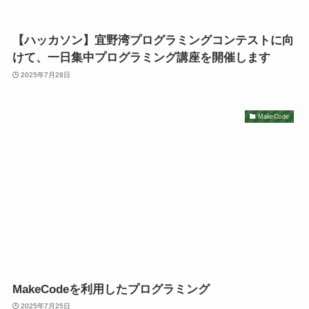
【ハッカソン】宜野湾プログラミングコンテストに向
けて、一日集中プログラミング講座を開催します
2025年7月28日
MakeCode
MakeCodeを利用したプログラミング
2025年7月25日