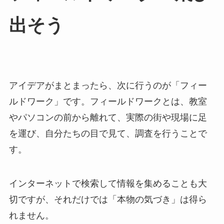
出そう
アイデアがまとまったら、次に行うのが「フィー
ルドワーク」です。フィールドワークとは、教室
やパソコンの前から離れて、実際の街や現場に足
を運び、自分たちの目で見て、調査を行うことで
す。
インターネットで検索して情報を集めることも大
切ですが、それだけでは「本物の気づき」は得ら
れません。