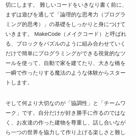
切にします。 難しいコードをいきなり書く前に、
まずは遊びを通して「論理的な思考力（プログラ
ミング的思考）」の基礎をしっかりと身につけて
いきます。 MakeCode（メイクコード）と呼ばれ
る、ブロックをパズルのように組み合わせていく
だけで簡単にプログラミングができる視覚的なツ
ールを使って、自動で家を建てたり、大きな橋を
一瞬で作ったりする魔法のような体験からスター
トします。
そして何より大切なのが「協調性」と「チームワ
ーク」です。自分だけが好き勝手に作るのではな
く、お友達の作った建物を尊重し、話し合いなが
ら一つの世界を協力して作り上げる楽しさと難し