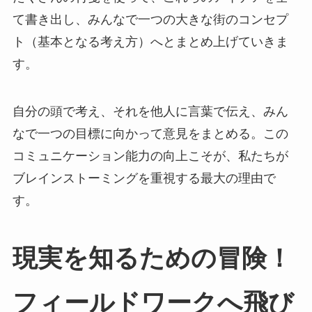
て書き出し、みんなで一つの大きな街のコンセプ
ト（基本となる考え方）へとまとめ上げていきま
す。
自分の頭で考え、それを他人に言葉で伝え、みん
なで一つの目標に向かって意見をまとめる。この
コミュニケーション能力の向上こそが、私たちが
ブレインストーミングを重視する最大の理由で
す。
現実を知るための冒険！
フィールドワークへ飛び