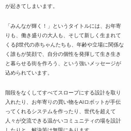
が起きてしまいます。
「みんなが輝く！」というタイトルには、お年寄
りも、働き盛りの大人も、そして新しく生まれて
くるβ世代の赤ちゃんたちも、年齢や立場に関係な
く誰もが笑顔で、自分の個性を発揮して生き生き
と暮らせる街を作ろう、という強いメッセージが
込められています。
階段をなくしてすべてスロープにする設計を取り
入れたり、お年寄りの買い物をAIロボットが手伝
ってくれるシステムを作ったり、世代を超えて
人々が交流できる温かいコミュニティの場を設計
したりと、解決策は無限にあります。