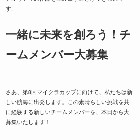
す。
一緒に未来を創ろう！チ
ームメンバー大募集
さあ、第8回マイクラカップに向けて、私たちは新
しい航海に出発します。この素晴らしい挑戦を共
に経験する新しいチームメンバーを、本日から大
募集いたします！