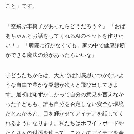
こと」です。
「空飛ぶ車椅子があったらどうだろう？」 「おば
あちゃんとお話をしてくれるAIのペットを作りた
い！」 「病院に行かなくても、家の中で健康診断
ができる魔法の鏡があったらいいな」
子どもたちからは、大人では到底思いつかないよ
うな自由で豊かな発想が次々と飛び出してきま
す。最初は恥ずかしがって自分の意見を言えなか
った子どもも、誰も自分を否定しない安全な環境
だとわかると、目を輝かせてアイデアを話してく
れるようになります。私たちはホワイトボードや
たくさんの付箋を使って、これらのアイデアを全