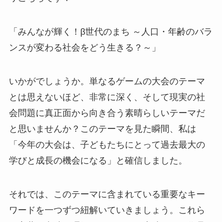
「みんなが輝く！β世代のまち ～人口・年齢のバラ
ンスが変わる社会をどう生きる？～」
いかがでしょうか。単なるゲームの大会のテーマ
とは思えないほど、非常に深く、そして現実の社
会問題に真正面から向き合う素晴らしいテーマだ
と思いませんか？このテーマを見た瞬間、私は
「今年の大会は、子どもたちにとって過去最大の
学びと成長の機会になる」と確信しました。
それでは、このテーマに含まれている重要なキー
ワードを一つずつ紐解いていきましょう。これら