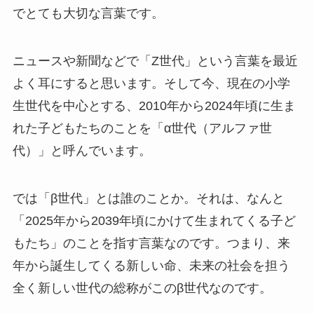
でとても大切な言葉です。
ニュースや新聞などで「Z世代」という言葉を最近
よく耳にすると思います。そして今、現在の小学
生世代を中心とする、2010年から2024年頃に生ま
れた子どもたちのことを「α世代（アルファ世
代）」と呼んでいます。
では「β世代」とは誰のことか。それは、なんと
「2025年から2039年頃にかけて生まれてくる子ど
もたち」のことを指す言葉なのです。つまり、来
年から誕生してくる新しい命、未来の社会を担う
全く新しい世代の総称がこのβ世代なのです。