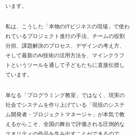
います。
私は、こうした「本物のITビジネスの現場」で使わ
れているプロジェクト進行の手法、チームの役割
分担、課題解決のプロセス、デザインの考え方、
そして最新のAI技術の活用方法を、マインクラフ
トというツールを通して子どもたちに直接伝授し
ています。
単なる「プログラミング教室」ではなく、現実の
社会でシステムを作り上げている「現役のシステ
ム開発者・プロジェクトマネージャ」が本気で教
えるからこそ、全国の舞台で評価される圧倒的な
クオリティの作品を生み出すことができるので