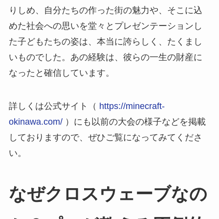
りしめ、自分たちの作った街の魅力や、そこに込
めた社会への思いを堂々とプレゼンテーションし
た子どもたちの姿は、本当に誇らしく、たくまし
いものでした。あの経験は、彼らの一生の財産に
なったと確信しています。
詳しくは公式サイト（
https://minecraft-
okinawa.com/
）にも以前の大会の様子などを掲載
しておりますので、ぜひご覧になってみてくださ
い。
なぜクロスウェーブなの