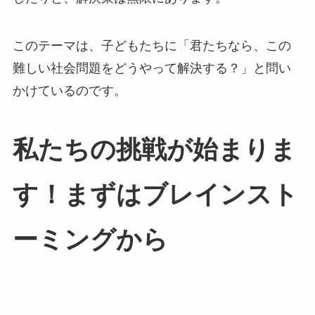
このテーマは、子どもたちに「君たちなら、この
難しい社会問題をどうやって解決する？」と問い
かけているのです。
私たちの挑戦が始まりま
す！まずはブレインスト
ーミングから