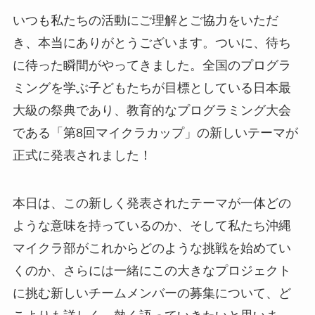
いつも私たちの活動にご理解とご協力をいただ
き、本当にありがとうございます。ついに、待ち
に待った瞬間がやってきました。全国のプログラ
ミングを学ぶ子どもたちが目標としている日本最
大級の祭典であり、教育的なプログラミング大会
である「第8回マイクラカップ」の新しいテーマが
正式に発表されました！
本日は、この新しく発表されたテーマが一体どの
ような意味を持っているのか、そして私たち沖縄
マイクラ部がこれからどのような挑戦を始めてい
くのか、さらには一緒にこの大きなプロジェクト
に挑む新しいチームメンバーの募集について、ど