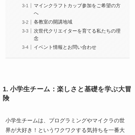
マインクラフトカップ参加をご希望の方
へ
各教室の開講地域
次世代クリエイターを育てる私たちの理
念
イベント情報とお問い合わせ
1. 小学生チーム：楽しさと基礎を学ぶ大冒
険
小学生チームは、プログラミングやマイクラの世
界が大好き！というワクワクする気持ちを一番大