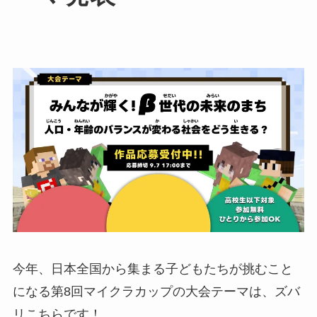
今年、日本全国から集まる子どもたちが挑むこと
になる第8回マイクラカップの大会テーマは、ズバ
リこちらです！