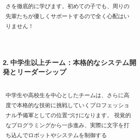
さを徹底的に学びます。初めての子でも、周りの
先輩たちが優しくサポートするので全く心配はい
りません！
2. 中学生以上チーム：本格的なシステム開
発とリーダーシップ
中学生や高校生を中心としたチームは、さらに高
度で本格的な技術に挑戦していくプロフェッショ
ナル予備軍としての位置づけになります。 視覚的
なプログラミングから一歩進み、実際に文字を打
ち込んでロボットやシステムを制御する