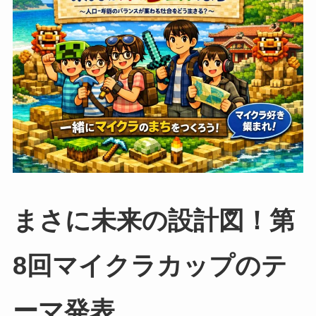
まさに未来の設計図！第
8回マイクラカップのテ
ーマ発表