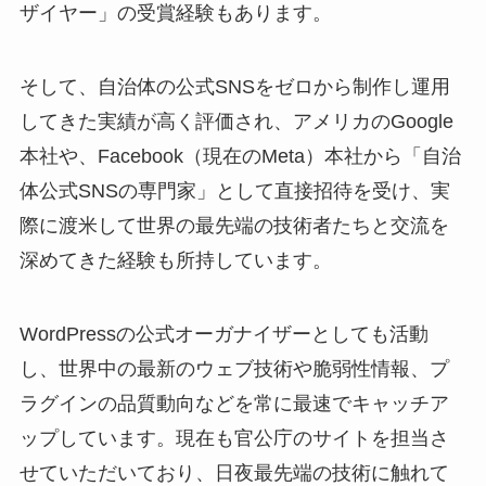
ザイヤー」の受賞経験もあります。
そして、自治体の公式SNSをゼロから制作し運用
してきた実績が高く評価され、アメリカのGoogle
本社や、Facebook（現在のMeta）本社から「自治
体公式SNSの専門家」として直接招待を受け、実
際に渡米して世界の最先端の技術者たちと交流を
深めてきた経験も所持しています。
WordPressの公式オーガナイザーとしても活動
し、世界中の最新のウェブ技術や脆弱性情報、プ
ラグインの品質動向などを常に最速でキャッチア
ップしています。現在も官公庁のサイトを担当さ
せていただいており、日夜最先端の技術に触れて