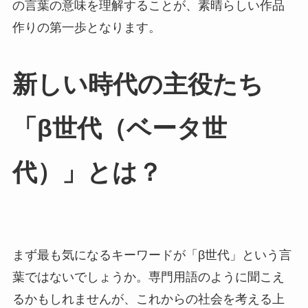
の言葉の意味を理解することが、素晴らしい作品
作りの第一歩となります。
新しい時代の主役たち
「β世代（ベータ世
代）」とは？
まず最も気になるキーワードが「β世代」という言
葉ではないでしょうか。専門用語のように聞こえ
るかもしれませんが、これからの社会を考える上