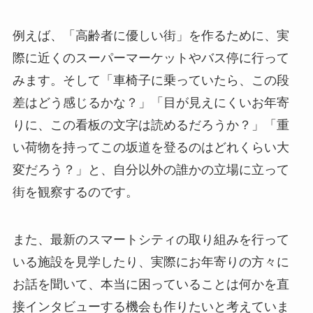
例えば、「高齢者に優しい街」を作るために、実
際に近くのスーパーマーケットやバス停に行って
みます。そして「車椅子に乗っていたら、この段
差はどう感じるかな？」「目が見えにくいお年寄
りに、この看板の文字は読めるだろうか？」「重
い荷物を持ってこの坂道を登るのはどれくらい大
変だろう？」と、自分以外の誰かの立場に立って
街を観察するのです。
また、最新のスマートシティの取り組みを行って
いる施設を見学したり、実際にお年寄りの方々に
お話を聞いて、本当に困っていることは何かを直
接インタビューする機会も作りたいと考えていま