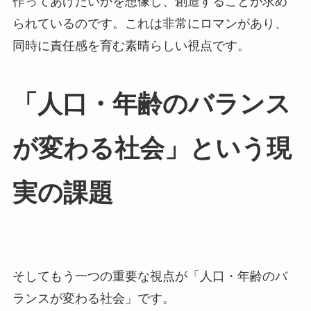
作ってあげたいかを想像し、創造することが求め
られているのです。これは非常にロマンがあり、
同時に責任感を育む素晴らしい視点です。
「人口・年齢のバランス
が変わる社会」という現
実の課題
そしてもう一つの重要な視点が「人口・年齢のバ
ランスが変わる社会」です。