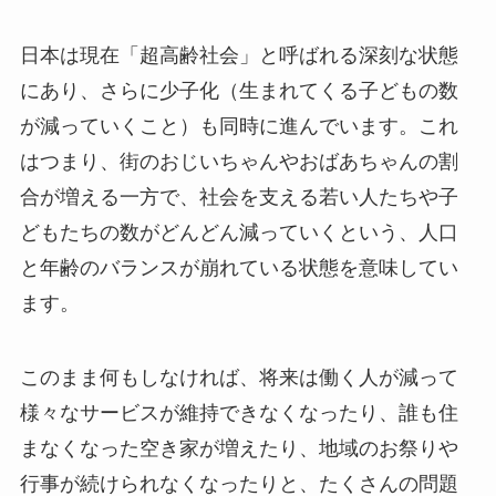
日本は現在「超高齢社会」と呼ばれる深刻な状態
にあり、さらに少子化（生まれてくる子どもの数
が減っていくこと）も同時に進んでいます。これ
はつまり、街のおじいちゃんやおばあちゃんの割
合が増える一方で、社会を支える若い人たちや子
どもたちの数がどんどん減っていくという、人口
と年齢のバランスが崩れている状態を意味してい
ます。
このまま何もしなければ、将来は働く人が減って
様々なサービスが維持できなくなったり、誰も住
まなくなった空き家が増えたり、地域のお祭りや
行事が続けられなくなったりと、たくさんの問題