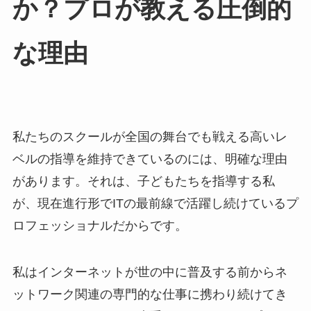
か？プロが教える圧倒的
な理由
私たちのスクールが全国の舞台でも戦える高いレ
ベルの指導を維持できているのには、明確な理由
があります。それは、子どもたちを指導する私
が、現在進行形でITの最前線で活躍し続けているプ
ロフェッショナルだからです。
私はインターネットが世の中に普及する前からネ
ットワーク関連の専門的な仕事に携わり続けてき