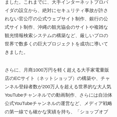
ました。これまでに、大手インターネットプロバ
イダの設立から、絶対にセキュリティ事故が許さ
れない官公庁の公式ウェブサイト制作、銀行の公
式サイト制作、沖縄の観光協会のサイトや複雑な
観光情報検索システムの構築など、厳しいプロの
世界で数多くの巨大プロジェクトを成功に導いて
きました。
さらに、月商1000万円を軽く超える大手家電量販
店のECサイト（ネットショップ）の構築や、チャ
ンネル登録者数が200万人を超える世界的な大人気
YouTubeチャンネルでの動画制作、さらには自治体
公式YouTubeチャンネルの運営など、メディア戦略
の第一線でも確かな実績を持ち、「ショップオブ