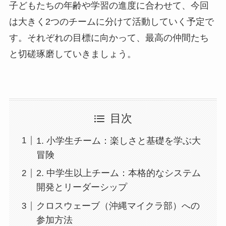
子どもたちの年齢や学習の進度に合わせて、今回
は大きく2つのチームに分けて活動していく予定で
す。それぞれの目標に向かって、最高の仲間たち
と切磋琢磨していきましょう。
目次
1. 小学生チーム：楽しさと基礎を学ぶ大
冒険
2. 中学生以上チーム：本格的なシステム
開発とリーダーシップ
クロスウェーブ（沖縄マイクラ部）への
参加方法