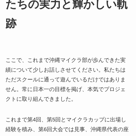
たちの実力と輝かしい軌
跡
ここで、これまで沖縄マイクラ部が歩んできた実
績について少しお話しさせてください。私たちは
ただスクールに通って遊んでいるだけではありま
せん。常に日本一の目標を掲げ、本気でプロジェ
クトに取り組んできました。
これまで第4回、第5回とマイクラカップに出場し
経験を積み、第6回大会では見事、沖縄県代表の座