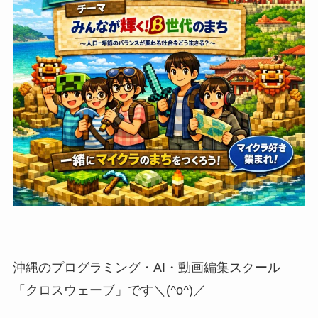
沖縄のプログラミング・AI・動画編集スクール
「クロスウェーブ」です＼(^o^)／