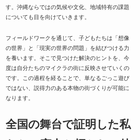
す。沖縄ならではの気候や文化、地域特有の課題
についても目を向けていきます。
フィールドワークを通じて、子どもたちは「想像
の世界」と「現実の世界の問題」を結びつける力
を養います。そこで見つけた解決のヒントを、今
度は自分たちのマイクラの街に反映させていくの
です。この過程を経ることで、単なるごっこ遊び
ではない、説得力のある本物の街づくりが可能に
なります。
全国の舞台で証明した私