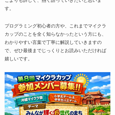
こよりも詳しく、熱く語っていきたいと思いま
す。
プログラミング初心者の方や、これまでマイクラ
カップのことを全く知らなかったという方にも、
わかりやすい言葉で丁寧に解説していきますの
で、ぜひ最後までじっくりとお読みいただければ
嬉しいです。