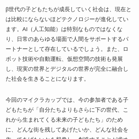
β世代の子どもたちが成長していく社会は、現在と
は比較にならないほどテクノロジーが進化してい
ます。AI（人工知能）は特別なものではなくな
り、日常のあらゆる場面で人間をサポートするパ
ートナーとして存在しているでしょう。また、ロ
ボット技術や自動運転、仮想空間の技術も発展
し、現実の世界とデジタルの世界が完全に融合し
た社会を生きることになります。
今回のマイクラカップでは、今の参加者である子
どもたちが「自分たちよりもさらに下の世代、こ
れから生まれてくる未来の子どもたち」のため
に、どんな街を残してあげたいか、どんな社会を