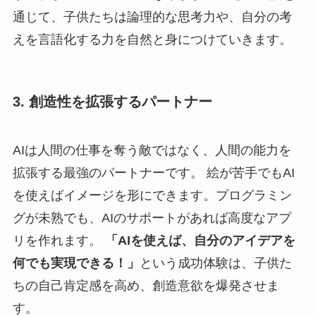
通じて、子供たちは論理的な思考力や、自分の考
えを言語化する力を自然と身につけていきます。
3. 創造性を拡張するパートナー
AIは人間の仕事を奪う敵ではなく、人間の能力を
拡張する最強のパートナーです。 絵が苦手でもAI
を使えばイメージを形にできます。プログラミン
グが未熟でも、AIのサポートがあれば高度なアプ
リを作れます。
「AIを使えば、自分のアイデアを
何でも実現できる！」
という成功体験は、子供た
ちの自己肯定感を高め、創造意欲を爆発させま
す。