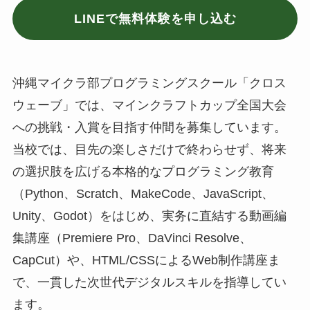
LINEで無料体験を申し込む
沖縄マイクラ部プログラミングスクール「クロス
ウェーブ」では、マインクラフトカップ全国大会
への挑戦・入賞を目指す仲間を募集しています。
当校では、目先の楽しさだけで終わらせず、将来
の選択肢を広げる本格的なプログラミング教育
（Python、Scratch、MakeCode、JavaScript、
Unity、Godot）をはじめ、実务に直結する動画編
集講座（Premiere Pro、DaVinci Resolve、
CapCut）や、HTML/CSSによるWeb制作講座ま
で、一貫した次世代デジタルスキルを指導してい
ます。