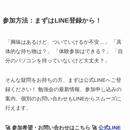
参加方法：まずはLINE登録から！
「興味はあるけど、ついていけるか不安…」 「具
体的な持ち物は？」 「体験参加はできる？」 「自
分のパソコンを持っていないけど大丈夫？」
そんな疑問をお持ちの方、まずは公式LINEへご登
録ください！ 勉強会の最新情報、参加申し込みの
案内、個別のお問い合わせもLINEからスムーズに
行えます。
🚀 参加希望・お問い合わせはこちら 🚀
公式LINE