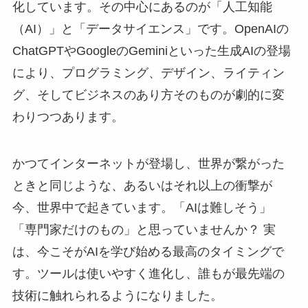
化しています。その中心にあるのが「人工知能
（AI）」と「データサイエンス」です。OpenAIの
ChatGPTやGoogleのGeminiといった生成AIの登場
により、プログラミング、デザイン、ライティン
グ、そしてビジネスのあり方そのものが劇的に変
わりつつあります。
かつてインターネットが登場し、世界が繋がった
ときと同じような、あるいはそれ以上の衝撃が
今、世界中で起きています。「AIは難しそう」
「専門家だけのもの」と思っていませんか？ 実
は、今こそがAIを学び始める最高のタイミングで
す。ツールは使いやすく進化し、誰もが最先端の
技術に触れられるようになりました。