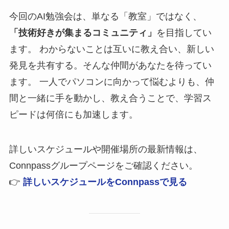
今回のAI勉強会は、単なる「教室」ではなく、
「技術好きが集まるコミュニティ」
を目指してい
ます。 わからないことは互いに教え合い、新しい
発見を共有する。そんな仲間があなたを待ってい
ます。 一人でパソコンに向かって悩むよりも、仲
間と一緒に手を動かし、教え合うことで、学習ス
ピードは何倍にも加速します。
詳しいスケジュールや開催場所の最新情報は、
Connpassグループページをご確認ください。
👉
詳しいスケジュールをConnpassで見る