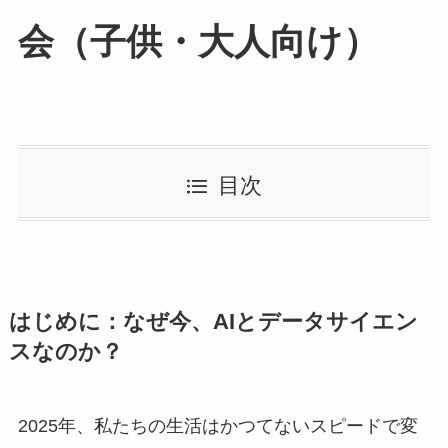
会（子供・大人向け）
目次
はじめに：なぜ今、AIとデータサイエン
スなのか？
2025年、私たちの生活はかつてないスピードで変