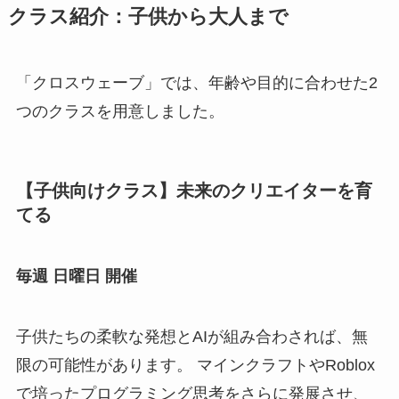
クラス紹介：子供から大人まで
「クロスウェーブ」では、年齢や目的に合わせた2
つのクラスを用意しました。
【子供向けクラス】未来のクリエイターを育
てる
毎週 日曜日 開催
子供たちの柔軟な発想とAIが組み合わされば、無
限の可能性があります。 マインクラフトやRoblox
で培ったプログラミング思考をさらに発展させ、