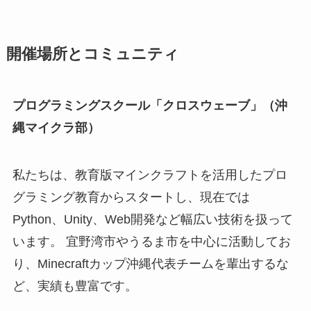
開催場所とコミュニティ
プログラミングスクール「クロスウェーブ」（沖
縄マイクラ部）
私たちは、教育版マインクラフトを活用したプロ
グラミング教育からスタートし、現在では
Python、Unity、Web開発など幅広い技術を扱って
います。 宜野湾市やうるま市を中心に活動してお
り、Minecraftカップ沖縄代表チームを輩出するな
ど、実績も豊富です。