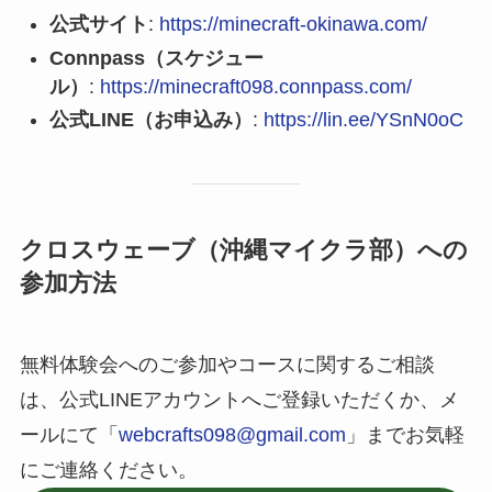
公式サイト
:
https://minecraft-okinawa.com/
Connpass（スケジュー
ル）
:
https://minecraft098.connpass.com/
公式LINE（お申込み）
:
https://lin.ee/YSnN0oC
クロスウェーブ（沖縄マイクラ部）への
参加方法
無料体験会へのご参加やコースに関するご相談
は、公式LINEアカウントへご登録いただくか、メ
ールにて「
webcrafts098@gmail.com
」までお気軽
にご連絡ください。