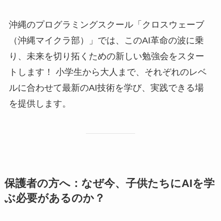
沖縄のプログラミングスクール「クロスウェーブ
（沖縄マイクラ部）」では、このAI革命の波に乗
り、未来を切り拓くための新しい勉強会をスター
トします！ 小学生から大人まで、それぞれのレベ
ルに合わせて最新のAI技術を学び、実践できる場
を提供します。
保護者の方へ：なぜ今、子供たちにAIを学
ぶ必要があるのか？