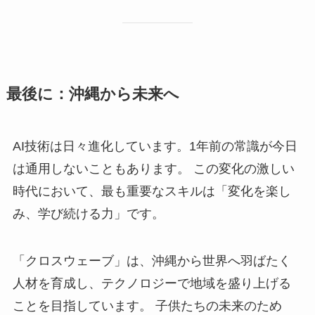
最後に：沖縄から未来へ
AI技術は日々進化しています。1年前の常識が今日
は通用しないこともあります。 この変化の激しい
時代において、最も重要なスキルは「変化を楽し
み、学び続ける力」です。
「クロスウェーブ」は、沖縄から世界へ羽ばたく
人材を育成し、テクノロジーで地域を盛り上げる
ことを目指しています。 子供たちの未来のため