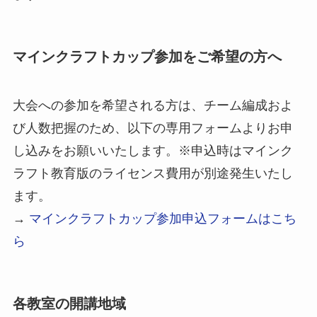
マインクラフトカップ参加をご希望の方へ
大会への参加を希望される方は、チーム編成およ
び人数把握のため、以下の専用フォームよりお申
し込みをお願いいたします。※申込時はマインク
ラフト教育版のライセンス費用が別途発生いたし
ます。
→
マインクラフトカップ参加申込フォームはこち
ら
各教室の開講地域