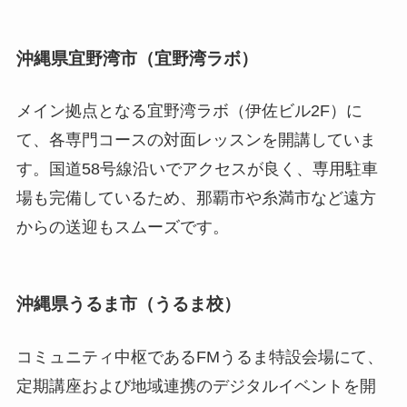
沖縄県宜野湾市（宜野湾ラボ）
メイン拠点となる宜野湾ラボ（伊佐ビル2F）に
て、各専門コースの対面レッスンを開講していま
す。国道58号線沿いでアクセスが良く、専用駐車
場も完備しているため、那覇市や糸満市など遠方
からの送迎もスムーズです。
沖縄県うるま市（うるま校）
コミュニティ中枢であるFMうるま特設会場にて、
定期講座および地域連携のデジタルイベントを開