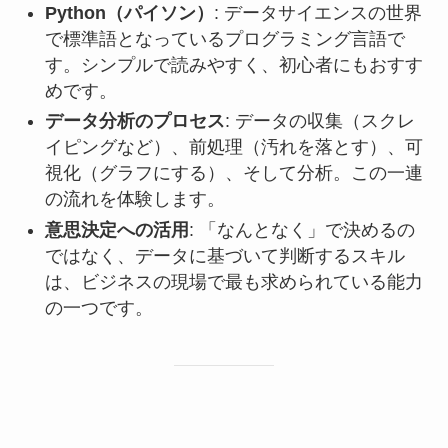
Python（パイソン）
: データサイエンスの世界
で標準語となっているプログラミング言語で
す。シンプルで読みやすく、初心者にもおすす
めです。
データ分析のプロセス
: データの収集（スクレ
イピングなど）、前処理（汚れを落とす）、可
視化（グラフにする）、そして分析。この一連
の流れを体験します。
意思決定への活用
: 「なんとなく」で決めるの
ではなく、データに基づいて判断するスキル
は、ビジネスの現場で最も求められている能力
の一つです。