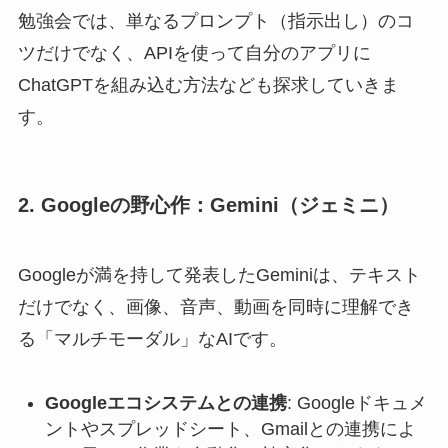
勉強会では、単なるプロンプト（指示出し）のコ
ツだけでなく、APIを使って自分のアプリに
ChatGPTを組み込む方法なども探求していきま
す。
2. Googleの野心作：Gemini（ジェミニ）
Googleが満を持して発表したGeminiは、テキスト
だけでなく、画像、音声、動画を同時に理解でき
る「マルチモーダル」なAIです。
Googleエコシステムとの連携
: Googleドキュメ
ントやスプレッドシート、Gmailとの連携によ