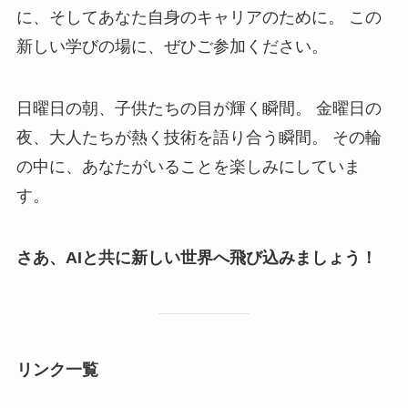
に、そしてあなた自身のキャリアのために。 この
新しい学びの場に、ぜひご参加ください。
日曜日の朝、子供たちの目が輝く瞬間。 金曜日の
夜、大人たちが熱く技術を語り合う瞬間。 その輪
の中に、あなたがいることを楽しみにしていま
す。
さあ、AIと共に新しい世界へ飛び込みましょう！
リンク一覧