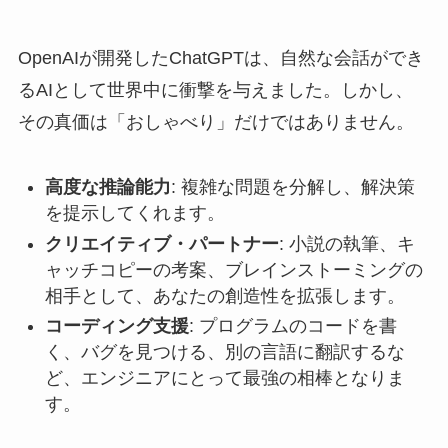
OpenAIが開発したChatGPTは、自然な会話ができ
るAIとして世界中に衝撃を与えました。しかし、
その真価は「おしゃべり」だけではありません。
高度な推論能力
: 複雑な問題を分解し、解決策
を提示してくれます。
クリエイティブ・パートナー
: 小説の執筆、キ
ャッチコピーの考案、ブレインストーミングの
相手として、あなたの創造性を拡張します。
コーディング支援
: プログラムのコードを書
く、バグを見つける、別の言語に翻訳するな
ど、エンジニアにとって最強の相棒となりま
す。