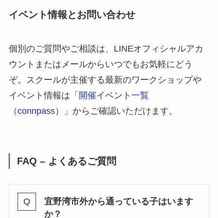
イベント情報とお問い合わせ
個別のご質問やご相談は、LINEオフィシャルアカ
ウントまたはメールからいつでもお気軽にどう
ぞ。スクールが主催する最新のワークショップや
イベント情報は「
開催イベント一覧
（connpass）
」からご確認いただけます。
FAQ – よくあるご質問
宜野湾市外から通っている子はいます
か？