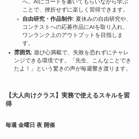
へ。AIにコードを書いてもらいながら学ぶ
ことで、挫折せずに楽しく習得できます。
自由研究・作品制作
: 夏休みの自由研究や、
コンテストへの応募作品にAIを取り入れ、
ワンランク上のアウトプットを目指しま
す。
雰囲気
: 遊び心満載で、失敗を恐れずにチャレ
ンジできる環境です。「先生、こんなことでき
たよ！」という驚きの声が毎週響き渡ります。
【大人向けクラス】実務で使えるスキルを習
得
毎週 金曜日 夜 開催