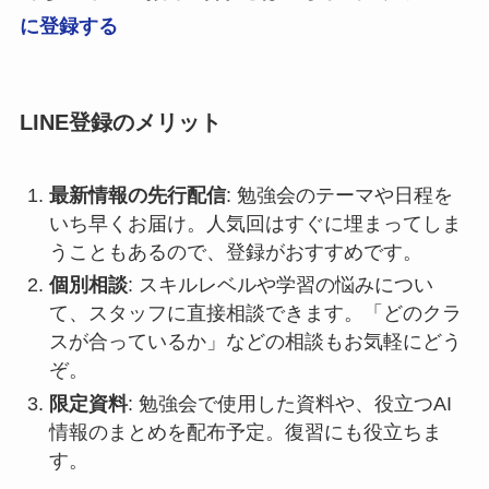
に登録する
LINE登録のメリット
最新情報の先行配信
: 勉強会のテーマや日程を
いち早くお届け。人気回はすぐに埋まってしま
うこともあるので、登録がおすすめです。
個別相談
: スキルレベルや学習の悩みについ
て、スタッフに直接相談できます。「どのクラ
スが合っているか」などの相談もお気軽にどう
ぞ。
限定資料
: 勉強会で使用した資料や、役立つAI
情報のまとめを配布予定。復習にも役立ちま
す。