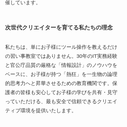
催しています。
次世代クリエイターを育てる私たちの理念
私たちは、単にお子様にツール操作を教えるだけ
の習い事教室ではありません。30年のIT実務経験
と官公庁品質の厳格な「情報設計」のノウハウを
ベースに、お子様が持つ「熱狂」を一生物の論理
的思考力へと昇華させるための教育機関です。保
護者の皆様も安心してお子様の学びを共有・見守
っていただける、最も安全で信頼できるクリエイ
ティブ環境を提供いたします。