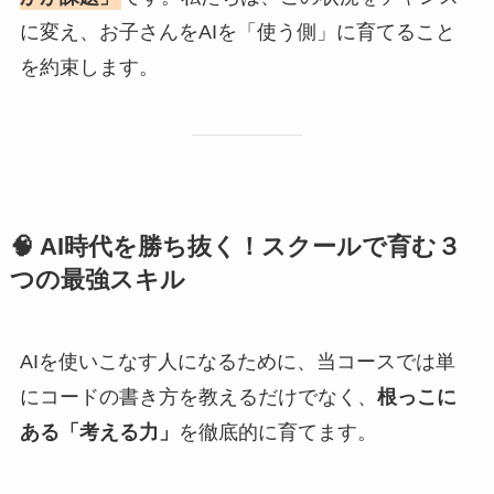
に変え、お子さんをAIを「使う側」に育てること
を約束します。
🧠 AI時代を勝ち抜く！スクールで育む３
つの最強スキル
AIを使いこなす人になるために、当コースでは単
にコードの書き方を教えるだけでなく、
根っこに
ある「考える力」
を徹底的に育てます。