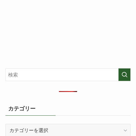
カテゴリー
カ
テ