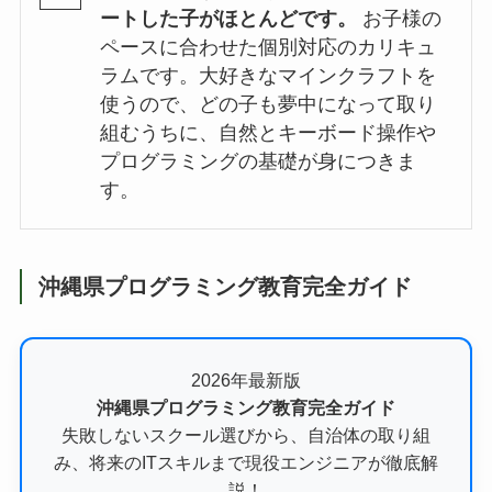
ートした子がほとんどです。
お子様の
ペースに合わせた個別対応のカリキュ
ラムです。大好きなマインクラフトを
使うので、どの子も夢中になって取り
組むうちに、自然とキーボード操作や
プログラミングの基礎が身につきま
す。
沖縄県プログラミング教育完全ガイド
2026年最新版
沖縄県プログラミング教育完全ガイド
失敗しないスクール選びから、自治体の取り組
み、将来のITスキルまで現役エンジニアが徹底解
説！