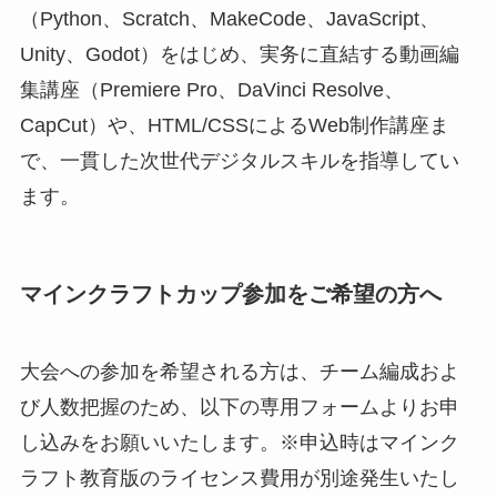
（Python、Scratch、MakeCode、JavaScript、
Unity、Godot）をはじめ、実务に直結する動画編
集講座（Premiere Pro、DaVinci Resolve、
CapCut）や、HTML/CSSによるWeb制作講座ま
で、一貫した次世代デジタルスキルを指導してい
ます。
マインクラフトカップ参加をご希望の方へ
大会への参加を希望される方は、チーム編成およ
び人数把握のため、以下の専用フォームよりお申
し込みをお願いいたします。※申込時はマインク
ラフト教育版のライセンス費用が別途発生いたし