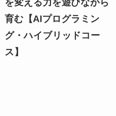
を変える力を遊びながら
育む【AIプログラミン
グ・ハイブリッドコー
ス】