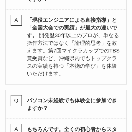
「現役エンジニアによる直接指導」と
「全国大会での実績」が最大の違いで
す。
開発歴30年以上のプロが、単なる
操作方法ではなく「論理的思考」を教
えます。第7回マイクラカップでのTBS
賞受賞など、沖縄県内でもトップクラ
スの実績を持つ「本物の学び」を体験
いただけます。
パソコン未経験でも体験会に参加でき
ますか？
もちろんです。全くの初心者からスタ