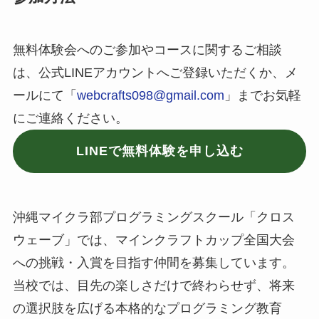
無料体験会へのご参加やコースに関するご相談
は、公式LINEアカウントへご登録いただくか、メ
ールにて「
webcrafts098@gmail.com
」までお気軽
にご連絡ください。
LINEで無料体験を申し込む
沖縄マイクラ部プログラミングスクール「クロス
ウェーブ」では、マインクラフトカップ全国大会
への挑戦・入賞を目指す仲間を募集しています。
当校では、目先の楽しさだけで終わらせず、将来
の選択肢を広げる本格的なプログラミング教育