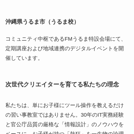
沖縄県うるま市（うるま校）
コミュニティ中枢であるFMうるま特設会場にて、
定期講座および地域連携のデジタルイベントを開
催しています。
次世代クリエイターを育てる私たちの理念
私たちは、単にお子様にツール操作を教えるだけ
の習い事教室ではありません。30年のIT実務経験
と官公庁品質の厳格な「情報設計」のノウハウを
ベースに、お子様が持つ「熱狂」を一生物の論理