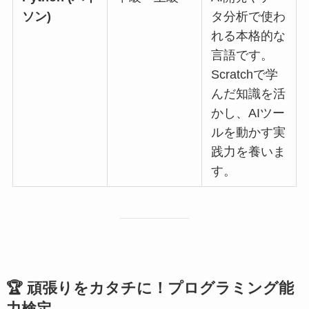
ソン)
タ分析で使わ
れる本格的な
言語です。
Scratchで学
んだ知識を活
かし、AIツー
ルを動かす実
践力を養いま
す。
🏆 頑張りをカタチに！プログラミング能