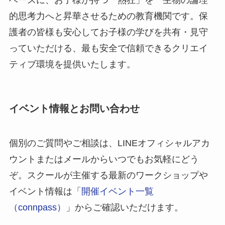
的思考力へと昇華させるための教育機関です。保
護者の皆様も安心してお子様の学びを共有・見守
っていただける、最も安全で信頼できるクリエイ
ティブ環境を提供いたします。
イベント情報とお問い合わせ
個別のご質問やご相談は、LINEオフィシャルアカ
ウントまたはメールからいつでもお気軽にどう
ぞ。スクールが主催する最新のワークショップや
イベント情報は「
開催イベント一覧
（connpass）
」からご確認いただけます。