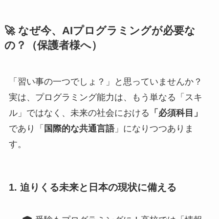
🚀 なぜ今、AIプログラミングが必要な
の？（保護者様へ）
「習い事の一つでしょ？」と思っていませんか？
実は、プログラミング能力は、もう単なる「スキ
ル」ではなく、未来の社会における
「必須科目」
であり「
国際的な共通言語
」になりつつありま
す。
1. 迫りくる未来と日本の現状に備える