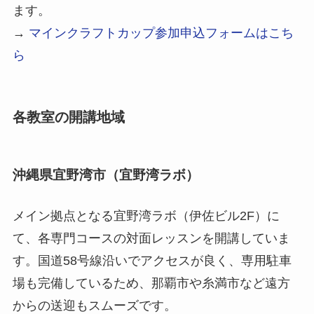
ます。
→
マインクラフトカップ参加申込フォームはこち
ら
各教室の開講地域
沖縄県宜野湾市（宜野湾ラボ）
メイン拠点となる宜野湾ラボ（伊佐ビル2F）に
て、各専門コースの対面レッスンを開講していま
す。国道58号線沿いでアクセスが良く、専用駐車
場も完備しているため、那覇市や糸満市など遠方
からの送迎もスムーズです。