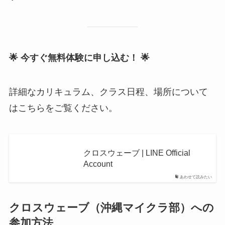
🌟 今すぐ無料体験に申し込む！ 🌟
詳細なカリキュラム、クラス日程、場所について
はこちらをご覧ください。
クロスウェーブ | LINE Official
Account
あわせて読みたい
クロスウェーブ（沖縄マイクラ部）への
参加方法