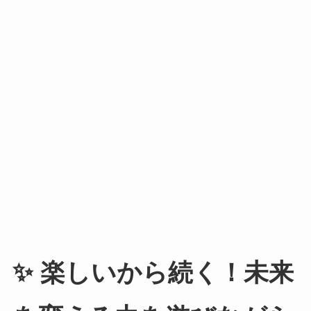
✨ 楽しいから続く！未来