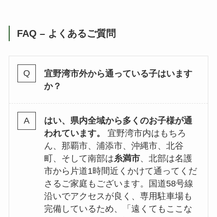
FAQ – よくあるご質問
宜野湾市外から通っている子はいます
か？
はい、県内全域から多くのお子様が通
われています。
宜野湾市内はもちろ
ん、那覇市、浦添市、沖縄市、北谷
町、そして南部は
糸満市
、北部は名護
市から片道1時間近くかけて通ってくだ
さるご家庭もございます。国道58号線
沿いでアクセスが良く、専用駐車場も
完備しているため、「遠くてもここな