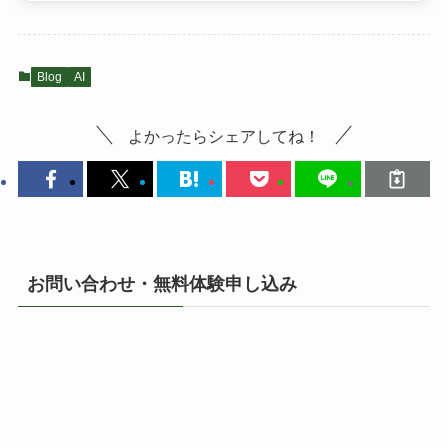
Blog
AI
よかったらシェアしてね！
お問い合わせ・無料体験申し込み