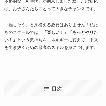
本格的な「AI時代」が到来しましたね。この変化
は、お子さんたちにとって大きなチャンスです。
「難しそう」と身構える必要はありません！私た
ちのスクールでは、
「楽しい！」「もっとやりた
い！」
という気持ちをエネルギーに変えて、未来
を生き抜くための最高のスキルを身につけます。
目次