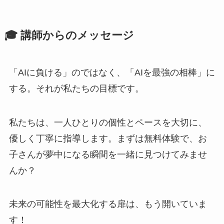
🎓 講師からのメッセージ
「AIに負ける」のではなく、「AIを最強の相棒」に
する。それが私たちの目標です。
私たちは、一人ひとりの個性とペースを大切に、
優しく丁寧に指導します。まずは無料体験で、お
子さんが夢中になる瞬間を一緒に見つけてみませ
んか？
未来の可能性を最大化する扉は、もう開いていま
す！