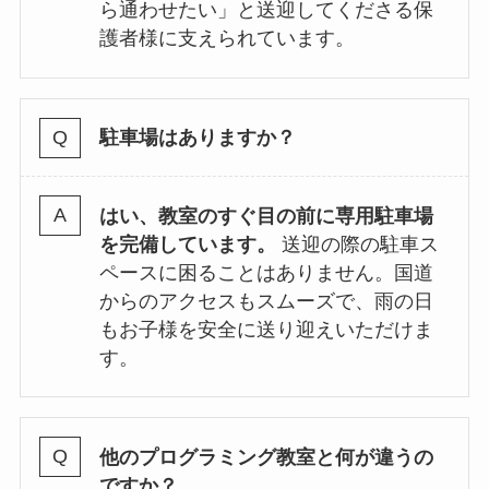
ら通わせたい」と送迎してくださる保
護者様に支えられています。
駐車場はありますか？
はい、教室のすぐ目の前に専用駐車場
を完備しています。
送迎の際の駐車ス
ペースに困ることはありません。国道
からのアクセスもスムーズで、雨の日
もお子様を安全に送り迎えいただけま
す。
他のプログラミング教室と何が違うの
ですか？