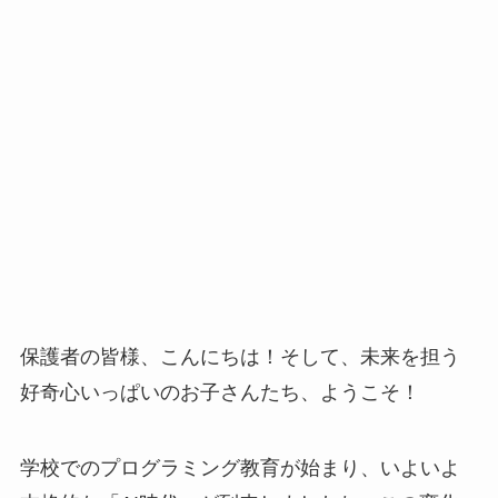
保護者の皆様、こんにちは！そして、未来を担う
好奇心いっぱいのお子さんたち、ようこそ！
学校でのプログラミング教育が始まり、いよいよ