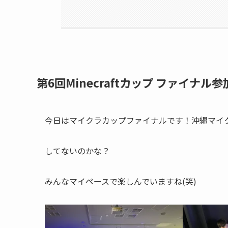
第6回Minecraftカップ ファイナ
今日はマイクラカップファイナルです！沖縄マイ
してないのかな？
みんなマイペースで楽しんでいますね(笑)