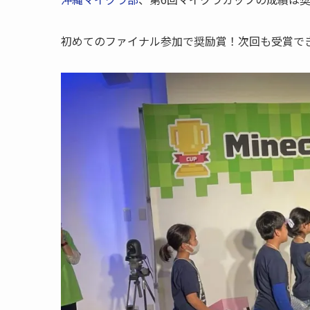
初めてのファイナル参加で奨励賞！次回も受賞で