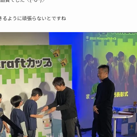
きるように頑張らないとですね