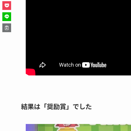
結果は「奨励賞」でした