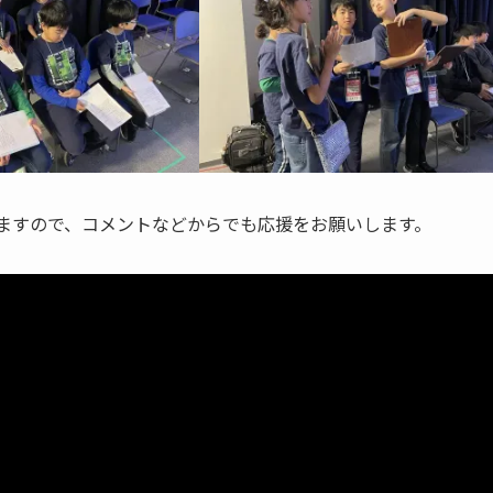
ていますので、コメントなどからでも応援をお願いします。