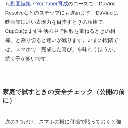
ら
動画編集・YouTuber育成
のコースで、DaVinci
Resolveなどのステップにも進めます。DaVinciは
映画館に近い表現力を目指すときの相棒で、
CapCutはまず生活の中で回数を重ねるときの相
棒、と割り切ると迷いが減ります。いまの段階で
は、スマホで「完成した喜び」を味わうほうが、
続く子が多いです。
家庭で試すときの安全チェック（公開の前
に）
次の3つだけ、スマホの横に付箋で貼っておくと強