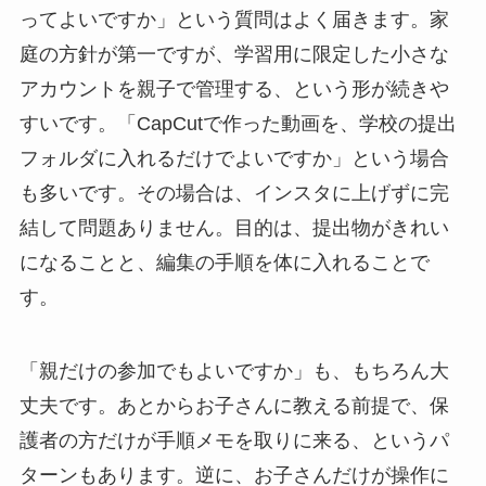
ってよいですか」という質問はよく届きます。家
庭の方針が第一ですが、学習用に限定した小さな
アカウントを親子で管理する、という形が続きや
すいです。「CapCutで作った動画を、学校の提出
フォルダに入れるだけでよいですか」という場合
も多いです。その場合は、インスタに上げずに完
結して問題ありません。目的は、提出物がきれい
になることと、編集の手順を体に入れることで
す。
「親だけの参加でもよいですか」も、もちろん大
丈夫です。あとからお子さんに教える前提で、保
護者の方だけが手順メモを取りに来る、というパ
ターンもあります。逆に、お子さんだけが操作に