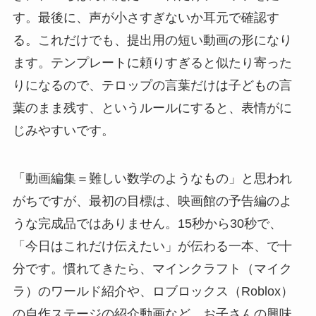
す。最後に、声が小さすぎないか耳元で確認す
る。これだけでも、提出用の短い動画の形になり
ます。テンプレートに頼りすぎると似たり寄った
りになるので、テロップの言葉だけは子どもの言
葉のまま残す、というルールにすると、表情がに
じみやすいです。
「動画編集＝難しい数学のようなもの」と思われ
がちですが、最初の目標は、映画館の予告編のよ
うな完成品ではありません。15秒から30秒で、
「今日はこれだけ伝えたい」が伝わる一本、で十
分です。慣れてきたら、マインクラフト（マイク
ラ）のワールド紹介や、ロブロックス（Roblox）
の自作ステージの紹介動画など、お子さんの興味