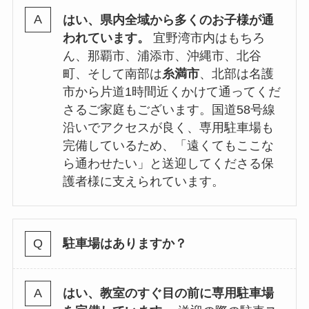
はい、県内全域から多くのお子様が通
われています。
宜野湾市内はもちろ
ん、那覇市、浦添市、沖縄市、北谷
町、そして南部は
糸満市
、北部は名護
市から片道1時間近くかけて通ってくだ
さるご家庭もございます。国道58号線
沿いでアクセスが良く、専用駐車場も
完備しているため、「遠くてもここな
ら通わせたい」と送迎してくださる保
護者様に支えられています。
駐車場はありますか？
はい、教室のすぐ目の前に専用駐車場