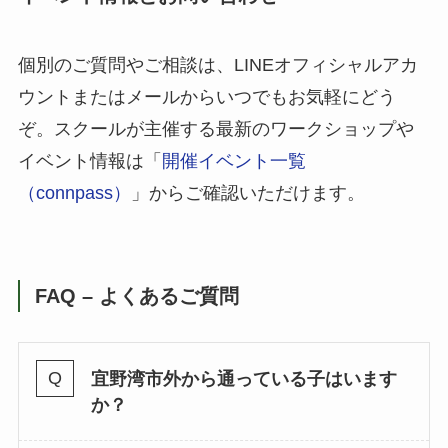
個別のご質問やご相談は、LINEオフィシャルアカ
ウントまたはメールからいつでもお気軽にどう
ぞ。スクールが主催する最新のワークショップや
イベント情報は「
開催イベント一覧
（connpass）
」からご確認いただけます。
FAQ – よくあるご質問
宜野湾市外から通っている子はいます
か？