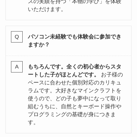
スの実績を持つ「本物の学び」を体験
いただけます。
パソコン未経験でも体験会に参加でき
ますか？
もちろんです。全くの初心者からスタ
ートした子がほとんどです。
お子様の
ペースに合わせた個別対応のカリキュ
ラムです。大好きなマインクラフトを
使うので、どの子も夢中になって取り
組むうちに、自然とキーボード操作や
プログラミングの基礎が身につきま
す。