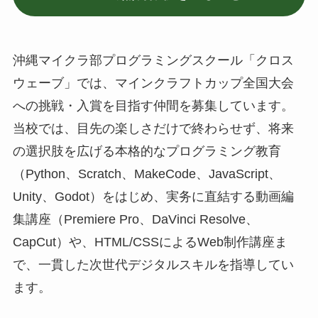
沖縄マイクラ部プログラミングスクール「クロス
ウェーブ」では、マインクラフトカップ全国大会
への挑戦・入賞を目指す仲間を募集しています。
当校では、目先の楽しさだけで終わらせず、将来
の選択肢を広げる本格的なプログラミング教育
（Python、Scratch、MakeCode、JavaScript、
Unity、Godot）をはじめ、実务に直結する動画編
集講座（Premiere Pro、DaVinci Resolve、
CapCut）や、HTML/CSSによるWeb制作講座ま
で、一貫した次世代デジタルスキルを指導してい
ます。