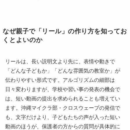
なぜ親子で「リール」の作り方を知ってお
くとよいのか
リールは、長い説明文より先に、表情や動きで
「どんな子どもか」「どんな雰囲気の教室か」が
伝わりやすい形式です。アルゴリズムの細部は
日々変わりますが、学校や習い事の発表の機会で
は、短い動画の提出を求められることも増えてい
ます。沖縄マイクラ部・クロスウェーブの発信で
も、文字だけより、子どもたちの声が入った短い
動画のほうが、保護者の方からの質問が具体的に