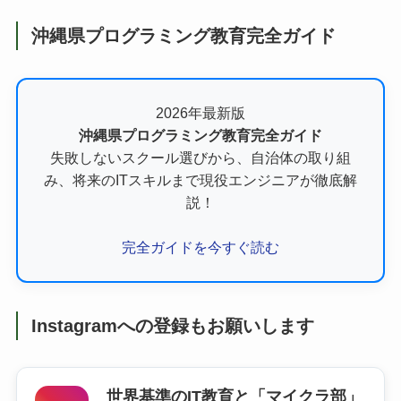
沖縄県プログラミング教育完全ガイド
2026年最新版
沖縄県プログラミング教育完全ガイド
失敗しないスクール選びから、自治体の取り組
み、将来のITスキルまで現役エンジニアが徹底解
説！
完全ガイドを今すぐ読む
Instagramへの登録もお願いします
世界基準のIT教育と「マイクラ部」