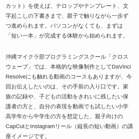
カット）を使えば、テロップやテンプレート、文
字起こしの下書きまで、親子で触りながら一歩ず
つ進められます。パソコンがなくても、まずは
「短い一本」が完成する体験から始められます。
沖縄マイクラ部プログラミングスクール「クロス
ウェーブ」では、本格的な映像制作としてDaVinci
Resolveにも触れる動画のコースもありますが、今
回お伝えしたいのは、その手前の入り口です。家
族の記録や、子どもの活動をきれいに残したい保
護者の方と、自分の表現を動画でも試したい小学
高学年から中学生の方を想定した、親子向けの
CapCutとInstagramリール（縦長の短い動画）の講
座イメージです。