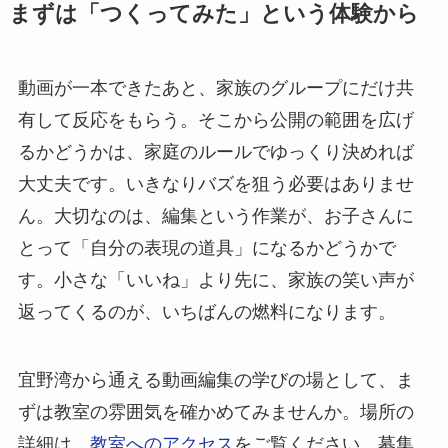
まずは「つくってみた」という体験から
動画が一本できたあと、家族のグループにだけ共
有して反応をもらう。そこから公開の範囲を広げ
るかどうかは、家庭のルールでゆっくり決めれば
大丈夫です。いきなりバズを狙う必要はありませ
ん。大切なのは、編集という作業が、お子さんに
とって「自分の表現の道具」になるかどうかで
す。小さな「いいね」より先に、家族の笑い声が
返ってくるのが、いちばんの燃料になります。
宜野湾から通える動画編集の学びの場として、ま
ずは教室の雰囲気を確かめてみませんか。場所の
詳細は、
教室へのアクセス
をご覧ください。募集