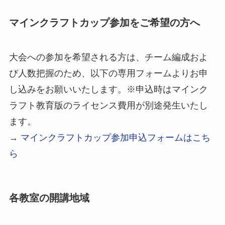
マインクラフトカップ参加をご希望の方へ
大会への参加を希望される方は、チーム編成およ
び人数把握のため、以下の専用フォームよりお申
し込みをお願いいたします。※申込時はマインク
ラフト教育版のライセンス費用が別途発生いたし
ます。
→
マインクラフトカップ参加申込フォームはこち
ら
各教室の開講地域