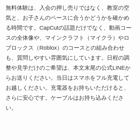
無料体験は、入会の押し売りではなく、教室の空
気と、お子さんのペースに合うかどうかを確かめ
る時間です。CapCutの話題だけでなく、動画コー
スの全体像や、マインクラフト（マイクラ）やロ
ブロックス（Roblox）のコースとの組み合わせ
も、質問しやすい雰囲気にしています。日程の調
整や見学だけのご希望は、本文末尾の公式LINEか
らお送りください。当日はスマホをフル充電して
お越しください。充電器をお持ちいただけると、
さらに安心です。ケーブルはお持ち込みくださ
い。