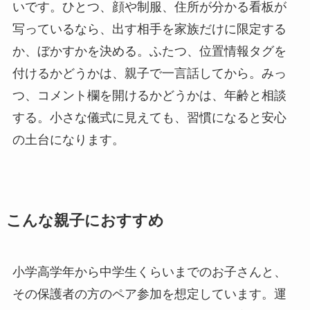
いです。ひとつ、顔や制服、住所が分かる看板が
写っているなら、出す相手を家族だけに限定する
か、ぼかすかを決める。ふたつ、位置情報タグを
付けるかどうかは、親子で一言話してから。みっ
つ、コメント欄を開けるかどうかは、年齢と相談
する。小さな儀式に見えても、習慣になると安心
の土台になります。
こんな親子におすすめ
小学高学年から中学生くらいまでのお子さんと、
その保護者の方のペア参加を想定しています。運