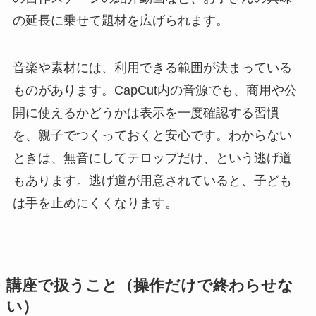
の延長に乗せて題材を広げられます。
音楽や素材には、利用できる範囲が決まっている
ものがあります。CapCut内の音源でも、商用や公
開に使えるかどうかは表示を一度確認する習慣
を、親子でつくっておくと安心です。わからない
ときは、無音にしてテロップだけ、という逃げ道
もあります。逃げ道が用意されていると、子ども
は手を止めにくくなります。
講座で扱うこと（操作だけで終わらせな
い）