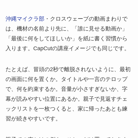
沖縄マイクラ部
・クロスウェーブの動画まわりで
は、機材の名前より先に、「誰に見せる動画か」
「最後に何をしてほしいか」を紙に書く習慣から
入ります。CapCutの講座イメージでも同じです。
たとえば、冒頭の2秒で離脱されないように、最初
の画面に何を置くか。タイトルや一言のテロップ
で、何を約束するか。音量が小さすぎないか、字
幕が読みやすい位置にあるか。親子で見返すチェ
ックリストを一枚つくると、家に帰ったあとも練
習が続きやすいです。