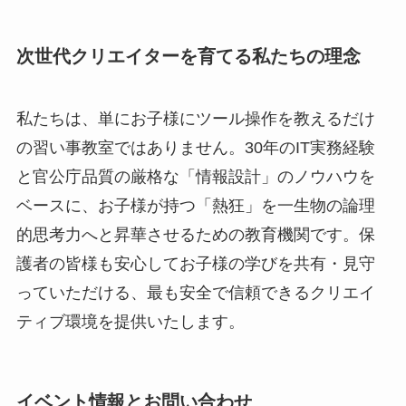
次世代クリエイターを育てる私たちの理念
私たちは、単にお子様にツール操作を教えるだけ
の習い事教室ではありません。30年のIT実務経験
と官公庁品質の厳格な「情報設計」のノウハウを
ベースに、お子様が持つ「熱狂」を一生物の論理
的思考力へと昇華させるための教育機関です。保
護者の皆様も安心してお子様の学びを共有・見守
っていただける、最も安全で信頼できるクリエイ
ティブ環境を提供いたします。
イベント情報とお問い合わせ