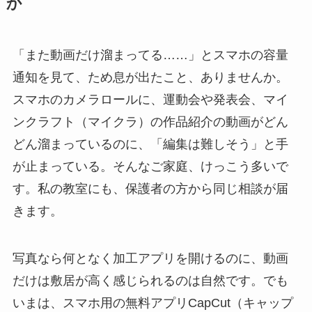
か
「また動画だけ溜まってる……」とスマホの容量
通知を見て、ため息が出たこと、ありませんか。
スマホのカメラロールに、運動会や発表会、マイ
ンクラフト（マイクラ）の作品紹介の動画がどん
どん溜まっているのに、「編集は難しそう」と手
が止まっている。そんなご家庭、けっこう多いで
す。私の教室にも、保護者の方から同じ相談が届
きます。
写真なら何となく加工アプリを開けるのに、動画
だけは敷居が高く感じられるのは自然です。でも
いまは、スマホ用の無料アプリCapCut（キャップ