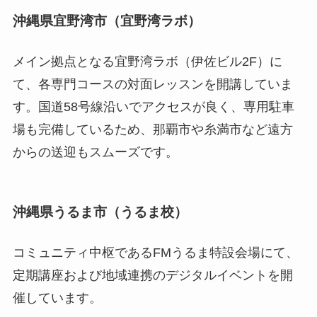
沖縄県宜野湾市（宜野湾ラボ）
メイン拠点となる宜野湾ラボ（伊佐ビル2F）に
て、各専門コースの対面レッスンを開講していま
す。国道58号線沿いでアクセスが良く、専用駐車
場も完備しているため、那覇市や糸満市など遠方
からの送迎もスムーズです。
沖縄県うるま市（うるま校）
コミュニティ中枢であるFMうるま特設会場にて、
定期講座および地域連携のデジタルイベントを開
催しています。