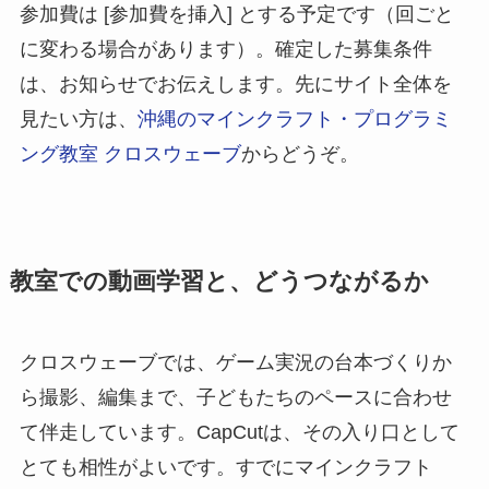
参加費は [参加費を挿入] とする予定です（回ごと
に変わる場合があります）。確定した募集条件
は、お知らせでお伝えします。先にサイト全体を
見たい方は、
沖縄のマインクラフト・プログラミ
ング教室 クロスウェーブ
からどうぞ。
教室での動画学習と、どうつながるか
クロスウェーブでは、ゲーム実況の台本づくりか
ら撮影、編集まで、子どもたちのペースに合わせ
て伴走しています。CapCutは、その入り口として
とても相性がよいです。すでにマインクラフト