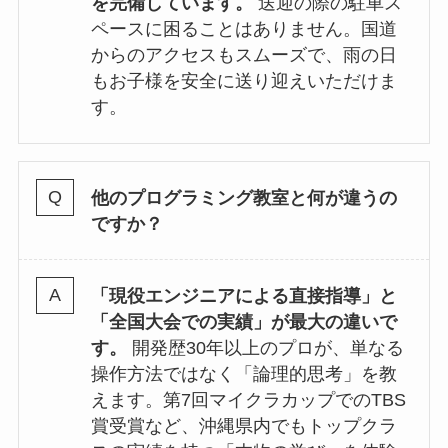
を完備しています。
送迎の際の駐車ス
ペースに困ることはありません。国道
からのアクセスもスムーズで、雨の日
もお子様を安全に送り迎えいただけま
す。
他のプログラミング教室と何が違うの
ですか？
「現役エンジニアによる直接指導」と
「全国大会での実績」が最大の違いで
す。
開発歴30年以上のプロが、単なる
操作方法ではなく「論理的思考」を教
えます。第7回マイクラカップでのTBS
賞受賞など、沖縄県内でもトップクラ