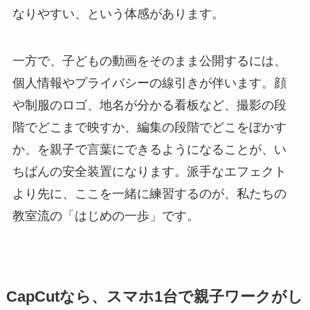
なりやすい、という体感があります。
一方で、子どもの動画をそのまま公開するには、
個人情報やプライバシーの線引きが伴います。顔
や制服のロゴ、地名が分かる看板など、撮影の段
階でどこまで映すか、編集の段階でどこをぼかす
か、を親子で言葉にできるようになることが、い
ちばんの安全装置になります。派手なエフェクト
より先に、ここを一緒に練習するのが、私たちの
教室流の「はじめの一歩」です。
CapCutなら、スマホ1台で親子ワークがし