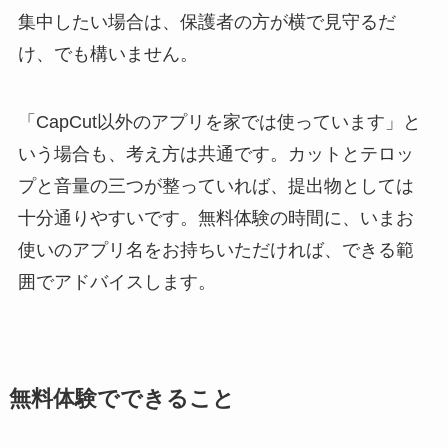
集中したい場合は、保護者の方が横で見守るだ
け、でも構いません。
「CapCut以外のアプリを家では使っています」と
いう場合も、考え方は共通です。カットとテロッ
プと音量の三つが整っていれば、提出物としては
十分通りやすいです。無料体験の時間に、いまお
使いのアプリ名をお持ちいただければ、できる範
囲でアドバイスします。
無料体験でできること