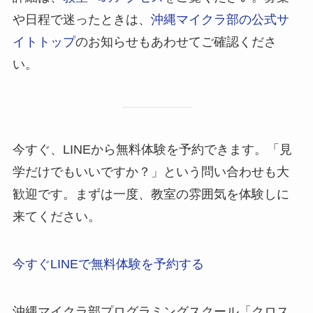
や日程で迷ったときは、
沖縄マイクラ部の公式サ
イトトップ
のお知らせもあわせてご確認くださ
い。
今すぐ、LINEから無料体験を予約できます。「見
学だけでもいいですか？」という問い合わせも大
歓迎です。まずは一度、教室の雰囲気を体験しに
来てください。
今すぐLINEで無料体験を予約する
沖縄マイクラ部プログラミングスクール「クロス