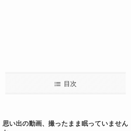
目次
思い出の動画、撮ったまま眠っていません