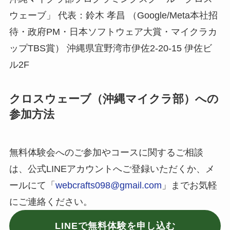
ウェーブ」 代表：鈴木 孝昌 （Google/Meta本社招
待・政府PM・日本ソフトウェア大賞・マイクラカ
ップTBS賞） 沖縄県宜野湾市伊佐2-20-15 伊佐ビ
ル2F
クロスウェーブ（沖縄マイクラ部）への
参加方法
無料体験会へのご参加やコースに関するご相談
は、公式LINEアカウントへご登録いただくか、メ
ールにて「
webcrafts098@gmail.com
」までお気軽
にご連絡ください。
LINEで無料体験を申し込む