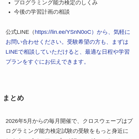
プログラミング能力検定のしくみ
今後の学習計画の相談
公式LINE（
https://lin.ee/YSnN0oC）から、気軽に
お問い合わせください。受験希望の方も、まずは
LINEで相談していただけると、最適な日程や学習
プランをすぐにお伝えできます。
まとめ
2026年5月からの毎月開催で、クロスウェーブはプ
ログラミング能力検定試験の受験をもっと身近に