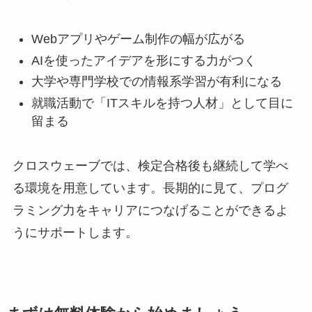
Webアプリやゲーム制作の幅が広がる
AIを使ったアイデアを形にする力がつく
大学や専門学校での情報系学習が有利になる
就職活動で「ITスキルを持つ人材」として目に
留まる
クロスウェーブでは、検定合格後も継続して学べ
る環境を用意しています。長期的に見て、プログ
ラミング力をキャリアにつなげることができるよ
うにサポートします。