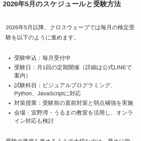
2026年5月のスケジュールと受験方法
2026年5月以降、クロスウェーブでは毎月の検定受
験を以下のように進めます。
受験申込：毎月受付中
受験日：月1回の定期開催（詳細は公式LINEで
案内）
試験科目：ビジュアルプログラミング、
Python、JavaScriptに対応
対策授業：受験前の直前対策と弱点補強を実施
会場：宜野湾・うるまの教室を活用し、オンラ
イン対応も検討