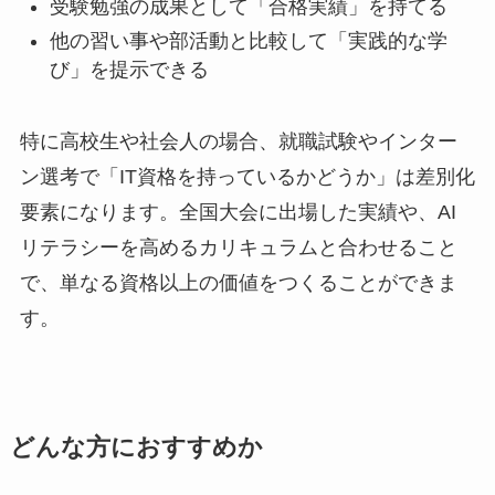
受験勉強の成果として「合格実績」を持てる
他の習い事や部活動と比較して「実践的な学
び」を提示できる
特に高校生や社会人の場合、就職試験やインター
ン選考で「IT資格を持っているかどうか」は差別化
要素になります。全国大会に出場した実績や、AI
リテラシーを高めるカリキュラムと合わせること
で、単なる資格以上の価値をつくることができま
す。
どんな方におすすめか