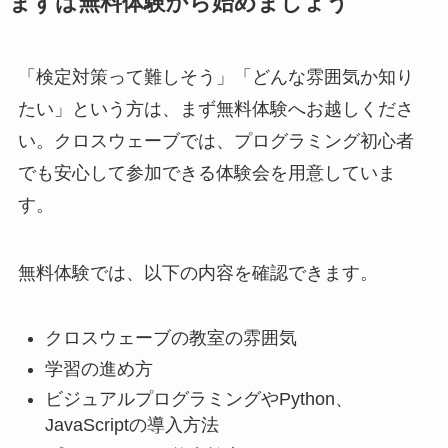
まずは無料体験から始めましょう
「検定対策って難しそう」「どんな雰囲気か知り
たい」という方は、まず無料体験へお越しくださ
い。クロスウェーブでは、プログラミング初心者
でも安心して参加できる体験会を用意していま
す。
無料体験では、以下の内容を確認できます。
クロスウェーブの教室の雰囲気
学習の進め方
ビジュアルプログラミングやPython、
JavaScriptの導入方法