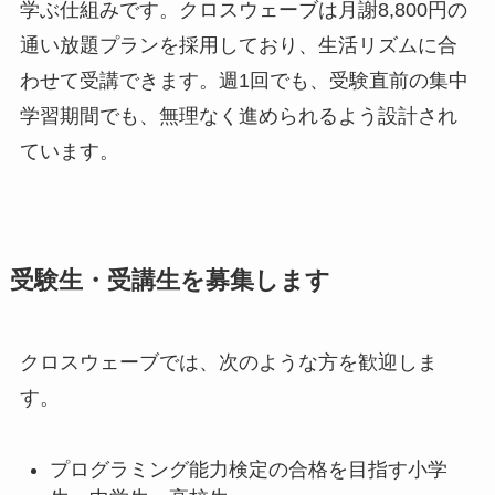
学ぶ仕組みです。クロスウェーブは月謝8,800円の
通い放題プランを採用しており、生活リズムに合
わせて受講できます。週1回でも、受験直前の集中
学習期間でも、無理なく進められるよう設計され
ています。
受験生・受講生を募集します
クロスウェーブでは、次のような方を歓迎しま
す。
プログラミング能力検定の合格を目指す小学