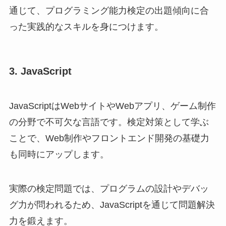
通じて、プログラミング能力検定の出題傾向に合
った実践的なスキルを身につけます。
3. JavaScript
JavaScriptはWebサイトやWebアプリ、ゲーム制作
の分野で不可欠な言語です。検定対策として学ぶ
ことで、Web制作やフロントエンド開発の基礎力
も同時にアップします。
実際の検定問題では、プログラムの設計やデバッ
グ力が問われるため、JavaScriptを通じて問題解決
力を鍛えます。