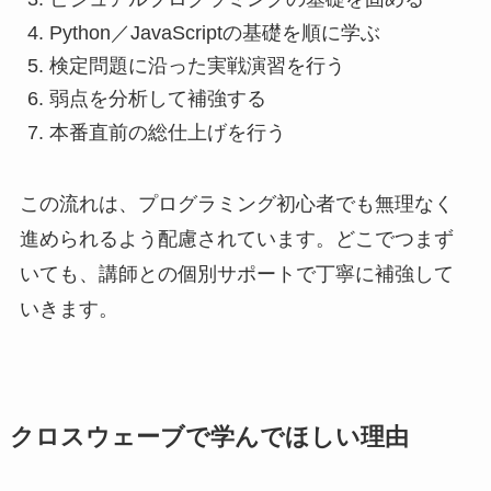
Python／JavaScriptの基礎を順に学ぶ
検定問題に沿った実戦演習を行う
弱点を分析して補強する
本番直前の総仕上げを行う
この流れは、プログラミング初心者でも無理なく
進められるよう配慮されています。どこでつまず
いても、講師との個別サポートで丁寧に補強して
いきます。
クロスウェーブで学んでほしい理由