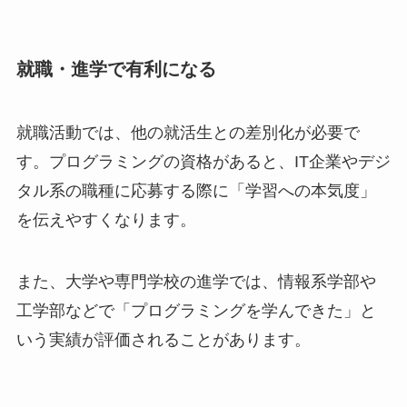
就職・進学で有利になる
就職活動では、他の就活生との差別化が必要で
す。プログラミングの資格があると、IT企業やデジ
タル系の職種に応募する際に「学習への本気度」
を伝えやすくなります。
また、大学や専門学校の進学では、情報系学部や
工学部などで「プログラミングを学んできた」と
いう実績が評価されることがあります。