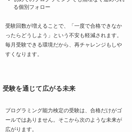
る個別フォロー
受験回数が増えることで、「一度で合格できなか
ったらどうしよう」という不安も軽減されます。
毎月受験できる環境だから、再チャレンジもしや
すくなります。
受験を通じて広がる未来
プログラミング能力検定の受験は、合格だけがゴ
ールではありません。そこから次のような未来が
広がります。