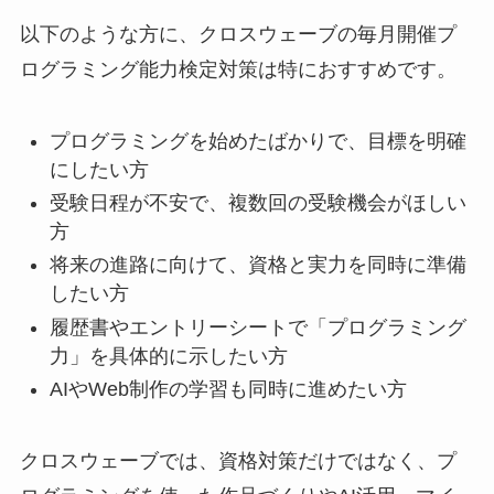
以下のような方に、クロスウェーブの毎月開催プ
ログラミング能力検定対策は特におすすめです。
プログラミングを始めたばかりで、目標を明確
にしたい方
受験日程が不安で、複数回の受験機会がほしい
方
将来の進路に向けて、資格と実力を同時に準備
したい方
履歴書やエントリーシートで「プログラミング
力」を具体的に示したい方
AIやWeb制作の学習も同時に進めたい方
クロスウェーブでは、資格対策だけではなく、プ