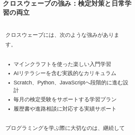
クロスウェーブの強み：検定対策と日常学
習の両立
クロスウェーブには、次のような強みがありま
す。
マインクラフトを使った楽しい入門学習
AIリテラシーを含む実践的なカリキュラム
Scratch、Python、JavaScriptへ段階的に進む設
計
毎月の検定受験をサポートする学習プラン
履歴書や進路相談に対応する実績サポート
プログラミングを学ぶ際に大切なのは、継続して