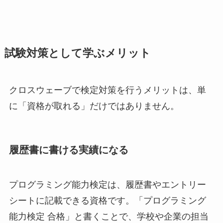
試験対策として学ぶメリット
クロスウェーブで検定対策を行うメリットは、単
に「資格が取れる」だけではありません。
履歴書に書ける実績になる
プログラミング能力検定は、履歴書やエントリー
シートに記載できる資格です。「プログラミング
能力検定 合格」と書くことで、学校や企業の担当