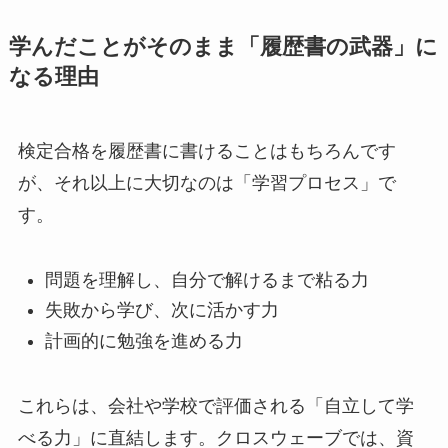
学んだことがそのまま「履歴書の武器」に
なる理由
検定合格を履歴書に書けることはもちろんです
が、それ以上に大切なのは「学習プロセス」で
す。
問題を理解し、自分で解けるまで粘る力
失敗から学び、次に活かす力
計画的に勉強を進める力
これらは、会社や学校で評価される「自立して学
べる力」に直結します。クロスウェーブでは、資