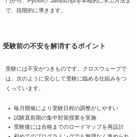
門から、Python／JavaScriptを本格的に学ぶ方法ま
で、段階的に導きます。
受験前の不安を解消するポイント
受験には不安がつきものです。クロスウェーブで
は、次のように安心して受験に臨める仕組みをつ
くっています。
毎月開催により受験日程の調整がしやすい
試験直前期の集中対策授業を実施
受験後には合格までのロードマップを再設計
初めてのプログラミングでも無理なく進められ