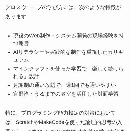
クロスウェーブの学び方には、次のような特徴が
あります。
現役のWeb制作・システム開発の現場経験を持
つ運営
AIリテラシーや実践的な制作を重視したカリキ
ュラム
マインクラフトを使った学習で「楽しく続けら
れる」設計
月謝制の通い放題で、週1回でも通いやすい
宜野湾・うるまでの教室を活用した対面学習
特に、プログラミング能力検定の対策において
は、ScratchやMakeCodeを使った論理的思考の入