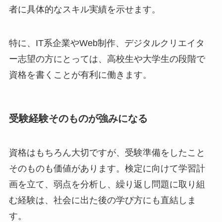
者に具体的なスキル実績を示せます。
特に、IT系企業やWeb制作、デジタルクリエイタ
ー志望の方にとっては、高校生や大学生の段階で
資格を書くことが有利に働きます。
受験経験そのものが強みになる
資格はもちろん大切ですが、受験準備をしたこと
そのものも価値があります。検定に向けて学習計
画を立て、弱点を分析し、繰り返し問題に取り組
む経験は、社会に出た後の学び方にも直結しま
す。