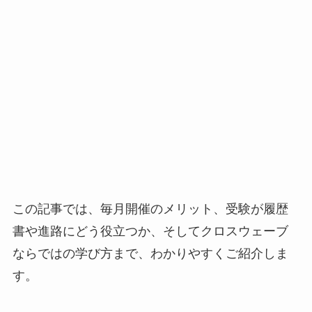
この記事では、毎月開催のメリット、受験が履歴
書や進路にどう役立つか、そしてクロスウェーブ
ならではの学び方まで、わかりやすくご紹介しま
す。