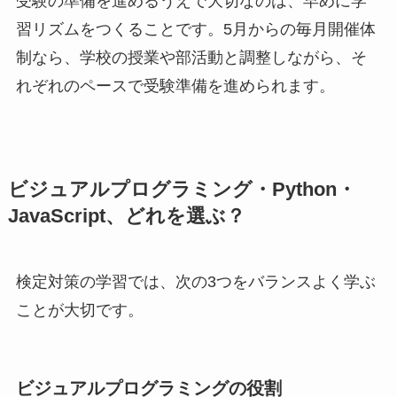
受験の準備を進めるうえで大切なのは、早めに学
習リズムをつくることです。5月からの毎月開催体
制なら、学校の授業や部活動と調整しながら、そ
れぞれのペースで受験準備を進められます。
ビジュアルプログラミング・Python・
JavaScript、どれを選ぶ？
検定対策の学習では、次の3つをバランスよく学ぶ
ことが大切です。
ビジュアルプログラミングの役割