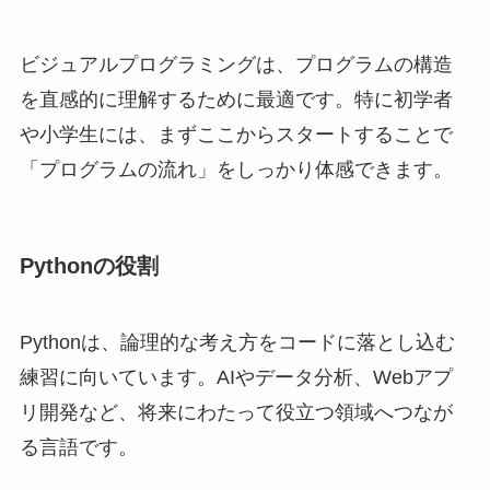
ビジュアルプログラミングは、プログラムの構造
を直感的に理解するために最適です。特に初学者
や小学生には、まずここからスタートすることで
「プログラムの流れ」をしっかり体感できます。
Pythonの役割
Pythonは、論理的な考え方をコードに落とし込む
練習に向いています。AIやデータ分析、Webアプ
リ開発など、将来にわたって役立つ領域へつなが
る言語です。