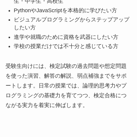
生・中学生・高校生
PythonやJavaScriptを本格的に学びたい方
ビジュアルプログラミングからステップアップ
したい方
進学や就職のために資格を武器にしたい方
学校の授業だけでは不十分と感じている方
受験生向けには、検定試験の過去問題や想定問題
を使った演習、解答の解説、弱点補強までをサポ
ートします。日常の授業では、論理的思考力やプ
ログラミングの基礎力を育てつつ、検定合格につ
ながる実力を着実に伸ばします。