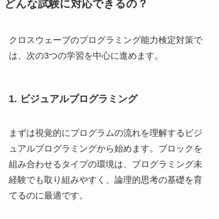
どんな試験に対応できるの？
クロスウェーブのプログラミング能力検定対策で
は、次の3つの学習を中心に進めます。
1. ビジュアルプログラミング
まずは視覚的にプログラムの流れを理解するビジ
ュアルプログラミングから始めます。ブロックを
組み合わせるタイプの環境は、プログラミング未
経験でも取り組みやすく、論理的思考の基礎を育
てるのに最適です。