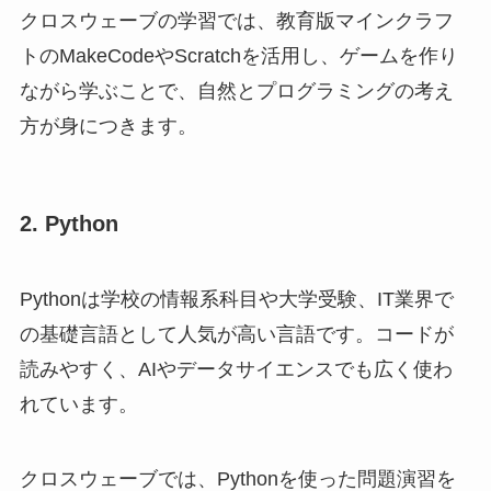
クロスウェーブの学習では、教育版マインクラフ
トのMakeCodeやScratchを活用し、ゲームを作り
ながら学ぶことで、自然とプログラミングの考え
方が身につきます。
2. Python
Pythonは学校の情報系科目や大学受験、IT業界で
の基礎言語として人気が高い言語です。コードが
読みやすく、AIやデータサイエンスでも広く使わ
れています。
クロスウェーブでは、Pythonを使った問題演習を