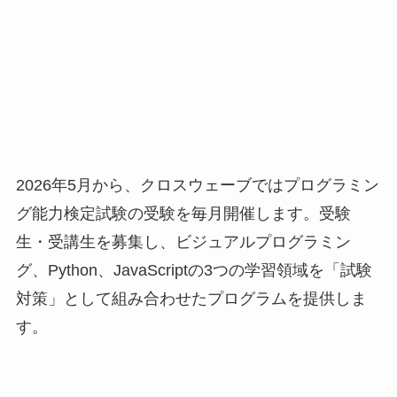
2026年5月から、クロスウェーブではプログラミン
グ能力検定試験の受験を毎月開催します。受験
生・受講生を募集し、ビジュアルプログラミン
グ、Python、JavaScriptの3つの学習領域を「試験
対策」として組み合わせたプログラムを提供しま
す。