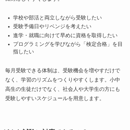
学校や部活と両立しながら受験したい
受験予備日やリベンジを考えたい
進学・就職に向けて早めに資格を取得したい
プログラミングを学びながら「検定合格」を目
指したい
毎月受験できる体制は、受験機会を増やすだけで
なく、学習のリズムをつくりやすくします。小中
高生の生徒だけでなく、社会人や大学生の方にも
受験しやすいスケジュールを用意します。