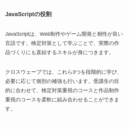
JavaScriptの役割
JavaScriptは、Web制作やゲーム開発と相性が良い
言語です。検定対策として学ぶことで、実際の作
品づくりにも直結するスキルが身につきます。
クロスウェーブでは、これら3つを段階的に学び、
必要に応じて個別の補強も行います。受講生の目
的に合わせて、検定対策重視のコースと作品制作
重視のコースを柔軟に組み合わせることができま
す。