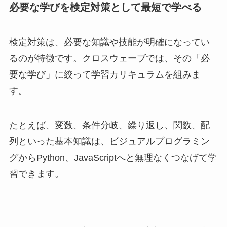
必要な学びを検定対策として最短で学べる
検定対策は、必要な知識や技能が明確になってい
るのが特徴です。クロスウェーブでは、その「必
要な学び」に絞って学習カリキュラムを組みま
す。
たとえば、変数、条件分岐、繰り返し、関数、配
列といった基本知識は、ビジュアルプログラミン
グからPython、JavaScriptへと無理なくつなげて学
習できます。