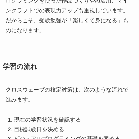
ログラミングを使った作品づくりやAI活用、マイ
ンクラフトでの表現力アップも重視しています。
だからこそ、受験勉強が「楽しくて身になる」も
のになります。
学習の流れ
クロスウェーブの検定対策は、次のような流れで
進みます。
現在の学習状況を確認する
目標試験日を決める
ビジュアルプログラミングの基礎を固める