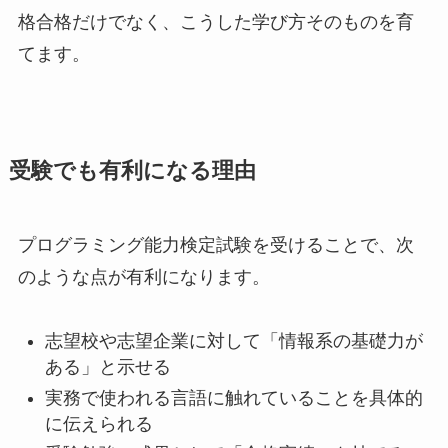
格合格だけでなく、こうした学び方そのものを育
てます。
受験でも有利になる理由
プログラミング能力検定試験を受けることで、次
のような点が有利になります。
志望校や志望企業に対して「情報系の基礎力が
ある」と示せる
実務で使われる言語に触れていることを具体的
に伝えられる