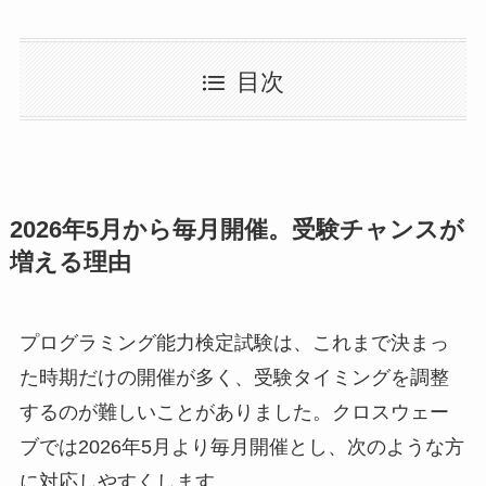
目次
2026年5月から毎月開催。受験チャンスが
増える理由
プログラミング能力検定試験は、これまで決まっ
た時期だけの開催が多く、受験タイミングを調整
するのが難しいことがありました。クロスウェー
ブでは2026年5月より毎月開催とし、次のような方
に対応しやすくします。