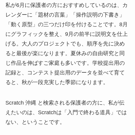
私が6月に保護者の方におすすめしているのは、カ
レンダーに「題材の言葉」「操作説明の下書き」
「動く原型」の三つだけ印を付けることです。8月
にグラフィックを整え、9月の前半に説明文を仕上
げる。大人のプロジェクトでも、順序を先に決め
ると最後が楽になります。夏休みの自由研究と同
じ作品を伸ばすご家庭も多いです。学校提出用の
記録と、コンテスト提出用のデータを並べて育て
ると、秋が一段充実した季節になります。
Scratch 沖縄 と検索される保護者の方に、私が伝
えたいのは、Scratchは「入門で終わる道具」では
ない、ということです。