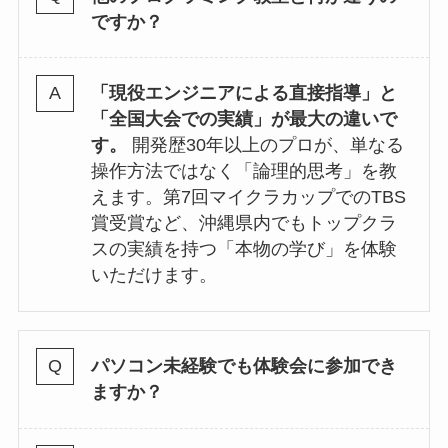
ですか？
「現役エンジニアによる直接指導」と
「全国大会での実績」が最大の違いで
す。
開発歴30年以上のプロが、単なる
操作方法ではなく「論理的思考」を教
えます。第7回マイクラカップでのTBS
賞受賞など、沖縄県内でもトップクラ
スの実績を持つ「本物の学び」を体験
いただけます。
パソコン未経験でも体験会に参加でき
ますか？