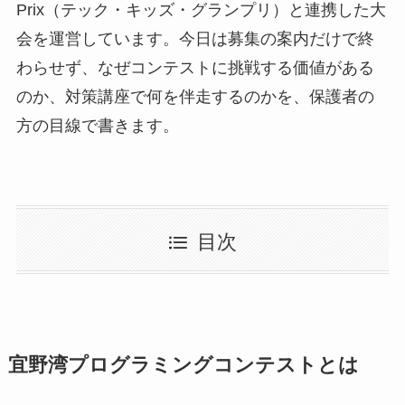
Prix（テック・キッズ・グランプリ）と連携した大
会を運営しています。今日は募集の案内だけで終
わらせず、なぜコンテストに挑戦する価値がある
のか、対策講座で何を伴走するのかを、保護者の
方の目線で書きます。
目次
宜野湾プログラミングコンテストとは