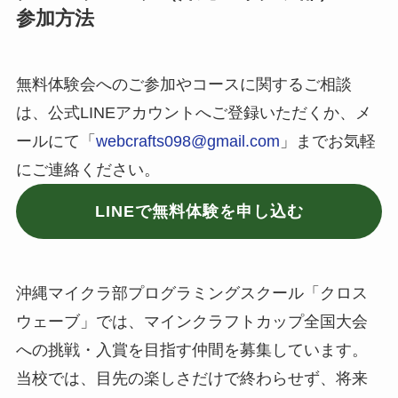
参加方法
無料体験会へのご参加やコースに関するご相談
は、公式LINEアカウントへご登録いただくか、メ
ールにて「
webcrafts098@gmail.com
」までお気軽
にご連絡ください。
LINEで無料体験を申し込む
沖縄マイクラ部プログラミングスクール「クロス
ウェーブ」では、マインクラフトカップ全国大会
への挑戦・入賞を目指す仲間を募集しています。
当校では、目先の楽しさだけで終わらせず、将来