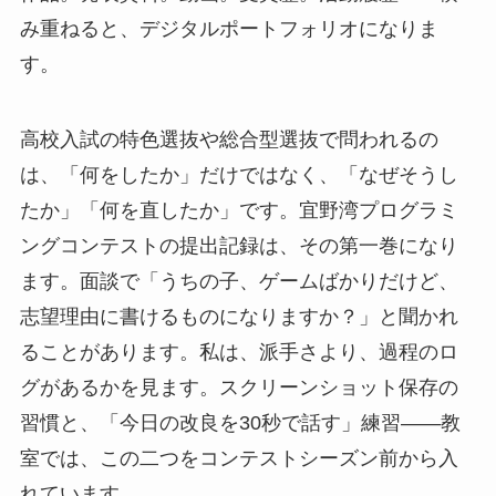
み重ねると、デジタルポートフォリオになりま
す。
高校入試の特色選抜や総合型選抜で問われるの
は、「何をしたか」だけではなく、「なぜそうし
たか」「何を直したか」です。宜野湾プログラミ
ングコンテストの提出記録は、その第一巻になり
ます。面談で「うちの子、ゲームばかりだけど、
志望理由に書けるものになりますか？」と聞かれ
ることがあります。私は、派手さより、過程のロ
グがあるかを見ます。スクリーンショット保存の
習慣と、「今日の改良を30秒で話す」練習——教
室では、この二つをコンテストシーズン前から入
れています。