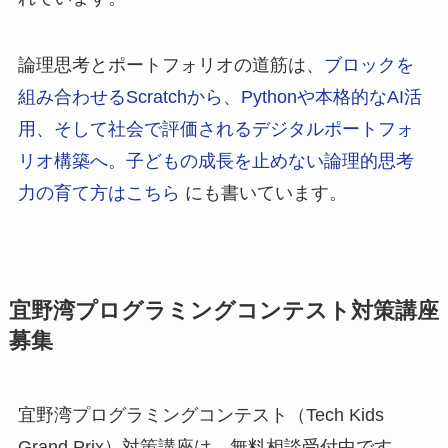
論理思考とポートフォリオの道筋は、
ブロックを
組み合わせるScratchから、Pythonや本格的なAI活
用、そして社会で評価されるデジタルポートフォ
リオ構築へ。子どもの成長を止めない論理的思考
力の育て方はこちら
にも書いています。
宜野湾プログラミングコンテスト対策講座
募集
宜野湾プログラミングコンテスト（Tech Kids
Grand Prix）対策講座は、無料相談受付中です。