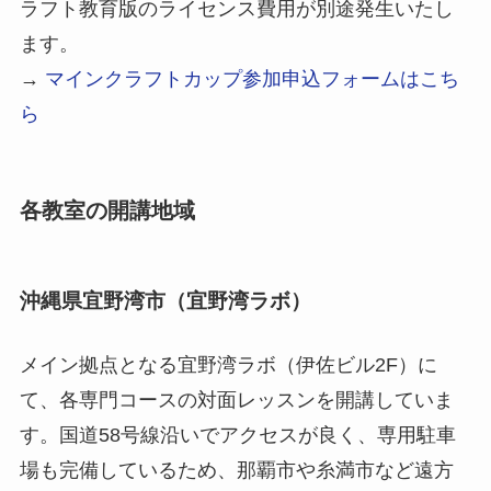
ラフト教育版のライセンス費用が別途発生いたし
ます。
→
マインクラフトカップ参加申込フォームはこち
ら
各教室の開講地域
沖縄県宜野湾市（宜野湾ラボ）
メイン拠点となる宜野湾ラボ（伊佐ビル2F）に
て、各専門コースの対面レッスンを開講していま
す。国道58号線沿いでアクセスが良く、専用駐車
場も完備しているため、那覇市や糸満市など遠方