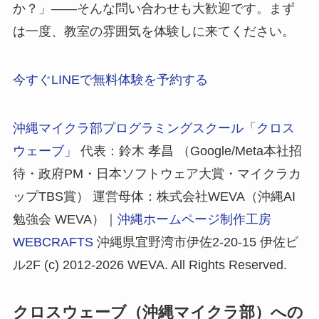
か？」——そんな問い合わせも大歓迎です。まず
は一度、教室の雰囲気を体験しに来てください。
今すぐLINEで無料体験を予約する
沖縄マイクラ部プログラミングスクール「クロス
ウェーブ」
代表：鈴木 孝昌 （Google/Meta本社招
待・政府PM・日本ソフトウェア大賞・マイクラカ
ップTBS賞） 運営母体：株式会社WEVA（沖縄AI
勉強会 WEVA）｜
沖縄ホームページ制作工房
WEBCRAFTS
沖縄県宜野湾市伊佐2-20-15 伊佐ビ
ル2F (c) 2012-2026 WEVA. All Rights Reserved.
クロスウェーブ（沖縄マイクラ部）への