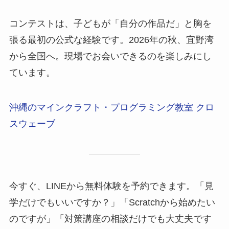
コンテストは、子どもが「自分の作品だ」と胸を
張る最初の公式な経験です。2026年の秋、宜野湾
から全国へ。現場でお会いできるのを楽しみにし
ています。
沖縄のマインクラフト・プログラミング教室 クロ
スウェーブ
今すぐ、LINEから無料体験を予約できます。「見
学だけでもいいですか？」「Scratchから始めたい
のですが」「対策講座の相談だけでも大丈夫です