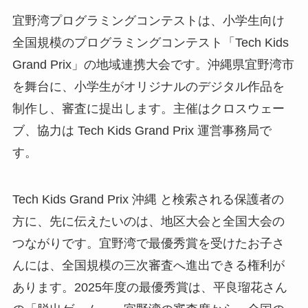
宜野湾プログラミングコンテストは、小学生向け
全国規模のプログラミングコンテスト「Tech Kids
Grand Prix」の地域連携大会です。沖縄県宜野湾市
を舞台に、小学生がオリジナルのデジタル作品を
制作し、審査に提出します。主催はクロスウェー
ブ、協力は Tech Kids Grand Prix 運営事務局で
す。
Tech Kids Grand Prix 沖縄 と検索される保護者の
方に、先に伝えたいのは、地区大会と全国大会の
つながりです。宜野湾で最優秀賞を受けたお子さ
んには、全国規模の三次審査へ進出できる権利が
あります。2025年度の最優秀賞は、平良瑠花さん