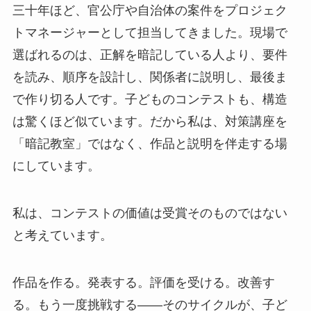
三十年ほど、官公庁や自治体の案件をプロジェク
トマネージャーとして担当してきました。現場で
選ばれるのは、正解を暗記している人より、要件
を読み、順序を設計し、関係者に説明し、最後ま
で作り切る人です。子どものコンテストも、構造
は驚くほど似ています。だから私は、対策講座を
「暗記教室」ではなく、作品と説明を伴走する場
にしています。
私は、コンテストの価値は受賞そのものではない
と考えています。
作品を作る。発表する。評価を受ける。改善す
る。もう一度挑戦する——そのサイクルが、子ど