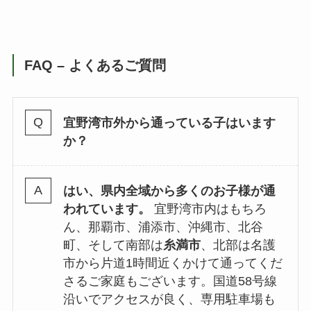
FAQ – よくあるご質問
宜野湾市外から通っている子はいます
か？
はい、県内全域から多くのお子様が通
われています。
宜野湾市内はもちろ
ん、那覇市、浦添市、沖縄市、北谷
町、そして南部は
糸満市
、北部は名護
市から片道1時間近くかけて通ってくだ
さるご家庭もございます。国道58号線
沿いでアクセスが良く、専用駐車場も