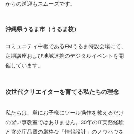
からの送迎もスムーズです。
沖縄県うるま市（うるま校）
コミュニティ中枢であるFMうるま特設会場にて、
定期講座および地域連携のデジタルイベントを開
催しています。
次世代クリエイターを育てる私たちの理念
私たちは、単にお子様にツール操作を教えるだけ
の習い事教室ではありません。30年のIT実務経験
と官公庁品質の厳格な「情報設計」のノウハウを