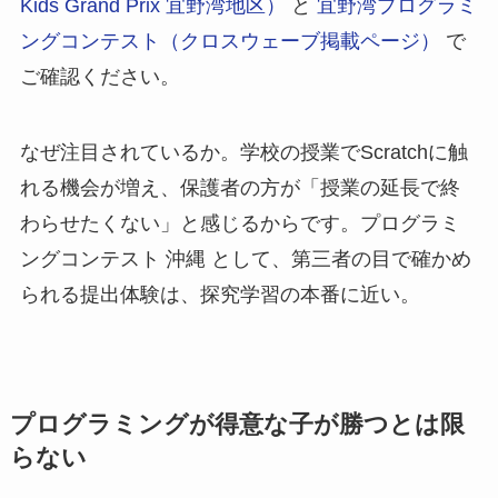
Kids Grand Prix 宜野湾地区）
と
宜野湾プログラミ
ングコンテスト（クロスウェーブ掲載ページ）
で
ご確認ください。
なぜ注目されているか。学校の授業でScratchに触
れる機会が増え、保護者の方が「授業の延長で終
わらせたくない」と感じるからです。プログラミ
ングコンテスト 沖縄 として、第三者の目で確かめ
られる提出体験は、探究学習の本番に近い。
プログラミングが得意な子が勝つとは限
らない