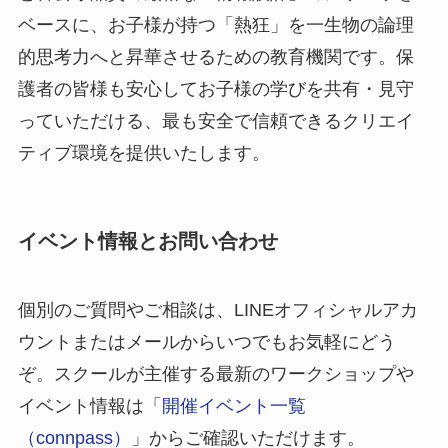
ベースに、お子様が持つ「熱狂」を一生物の論理
的思考力へと昇華させるための教育機関です。保
護者の皆様も安心してお子様の学びを共有・見守
っていただける、最も安全で信頼できるクリエイ
ティブ環境を提供いたします。
イベント情報とお問い合わせ
個別のご質問やご相談は、LINEオフィシャルアカ
ウントまたはメールからいつでもお気軽にどう
ぞ。スクールが主催する最新のワークショップや
イベント情報は「
開催イベント一覧
（connpass）
」からご確認いただけます。