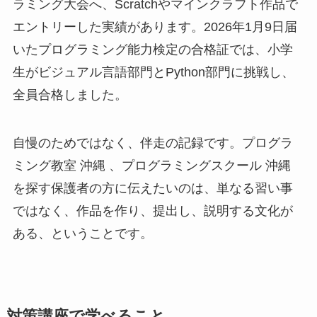
ラミング大会へ、Scratchやマインクラフト作品で
エントリーした実績があります。2026年1月9日届
いたプログラミング能力検定の合格証では、小学
生がビジュアル言語部門とPython部門に挑戦し、
全員合格しました。
自慢のためではなく、伴走の記録です。プログラ
ミング教室 沖縄 、プログラミングスクール 沖縄
を探す保護者の方に伝えたいのは、単なる習い事
ではなく、作品を作り、提出し、説明する文化が
ある、ということです。
対策講座で学べること