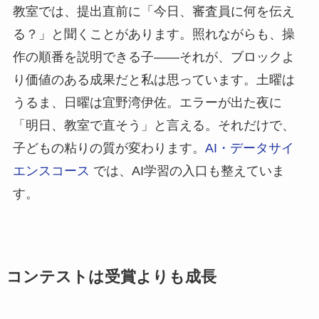
教室では、提出直前に「今日、審査員に何を伝え
る？」と聞くことがあります。照れながらも、操
作の順番を説明できる子——それが、ブロックよ
り価値のある成果だと私は思っています。土曜は
うるま、日曜は宜野湾伊佐。エラーが出た夜に
「明日、教室で直そう」と言える。それだけで、
子どもの粘りの質が変わります。
AI・データサイ
エンスコース
では、AI学習の入口も整えていま
す。
コンテストは受賞よりも成長