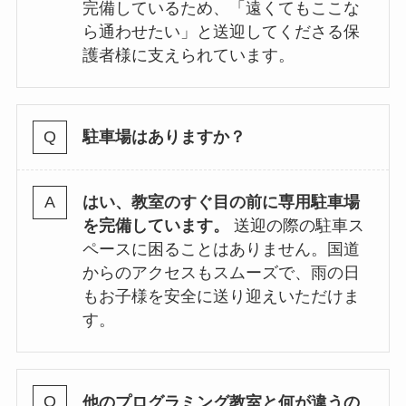
完備しているため、「遠くてもここな
ら通わせたい」と送迎してくださる保
護者様に支えられています。
駐車場はありますか？
はい、教室のすぐ目の前に専用駐車場
を完備しています。
送迎の際の駐車ス
ペースに困ることはありません。国道
からのアクセスもスムーズで、雨の日
もお子様を安全に送り迎えいただけま
す。
他のプログラミング教室と何が違うの