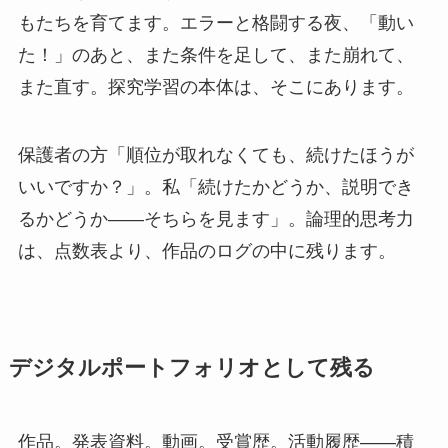
もたちを育てます。エラーと格闘する夜、「動い
た！」のあと、また条件を足して、また崩れて、
また直す。探究学習の本体は、そこにあります。
保護者の方「順位が取れなくても、続けたほうが
いいですか？」。私「続けたかどうか、説明でき
るかどうか——そちらを見ます」。論理的思考力
は、点数表より、作品のログの中に残ります。
デジタルポートフォリオとして残る
作品。発表資料。動画。受賞歴。活動履歴——積