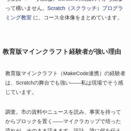
って構いません。
Scratch（スクラッチ）プログラ
ミング教室
に、コース全体像をまとめています。
教育版マインクラフト経験者が強い理由
教育版マインクラフト（MakeCode連携）の経験者
は、Scratchの舞台でも強い——私は現場でそう感
じています。
調査。市の資料やニュースを読み、事実を持って
からブロックを置く——マイクラカップで培った
流れが、そのまま活きます。設計。誰に何を伝え