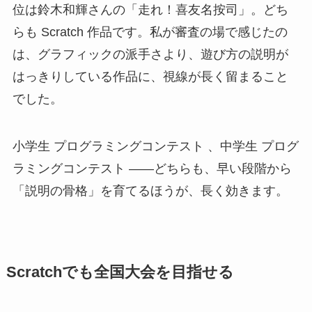
位は鈴木和輝さんの「走れ！喜友名按司」。どち
らも Scratch 作品です。私が審査の場で感じたの
は、グラフィックの派手さより、遊び方の説明が
はっきりしている作品に、視線が長く留まること
でした。
小学生 プログラミングコンテスト 、中学生 プログ
ラミングコンテスト ——どちらも、早い段階から
「説明の骨格」を育てるほうが、長く効きます。
Scratchでも全国大会を目指せる