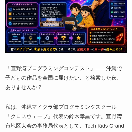
「宜野湾プログラミングコンテスト」——沖縄で
子どもの作品を全国に届けたい、と検索した夜、
ありませんか？
私は、沖縄マイクラ部プログラミングスクール
「クロスウェーブ」代表の鈴木孝昌です。宜野湾
市地区大会の事務局代表として、Tech Kids Grand