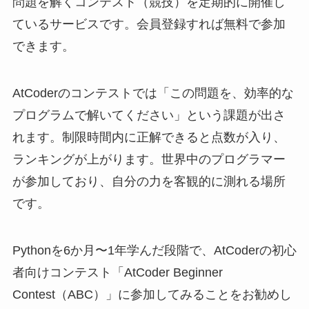
問題を解くコンテスト（競技）を定期的に開催し
ているサービスです。会員登録すれば無料で参加
できます。
AtCoderのコンテストでは「この問題を、効率的な
プログラムで解いてください」という課題が出さ
れます。制限時間内に正解できると点数が入り、
ランキングが上がります。世界中のプログラマー
が参加しており、自分の力を客観的に測れる場所
です。
Pythonを6か月〜1年学んだ段階で、AtCoderの初心
者向けコンテスト「AtCoder Beginner
Contest（ABC）」に参加してみることをお勧めし