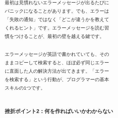
最初は見慣れないエラーメッセージが出るたびに
パニックになることがあります。でも、エラーは
「失敗の通知」ではなく「どこが違うかを教えて
くれるヒント」です。エラーメッセージを読む習
慣をつけることが、最初の壁を越える鍵です。
エラーメッセージが英語で書かれていても、その
ままコピーして検索すると、ほぼ必ず同じエラー
に直面した人の解決方法が出てきます。「エラー
を検索する」という行動が、プログラマーの基本
スキルの1つです。
挫折ポイント2：何を作ればいいかわからない