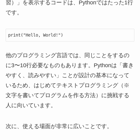
習）」を表示するコードは、Pythonではたった1行
です。
他のプログラミング言語では、同じことをするの
に3〜10行必要なものもあります。Pythonは「書き
やすく、読みやすい」ことが設計の基本になって
いるため、はじめてテキストプログラミング（※
文字を書いてプログラムを作る方法）に挑戦する
人に向いています。
次に、使える場面が非常に広いことです。