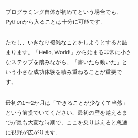
プログラミング自体が初めてという場合でも、
Pythonから入ることは十分に可能です。
ただし、いきなり複雑なことをしようとすると詰
まります。「Hello, World!」から始まる非常に小さ
なステップを踏みながら、「書いたら動いた」と
いう小さな成功体験を積み重ねることが重要で
す。
最初の1〜2か月は「できることが少なくて当然」
という前提でいてください。最初の壁を越えるま
でが最も大変な時期で、ここを乗り越えると急速
に視野が広がります。