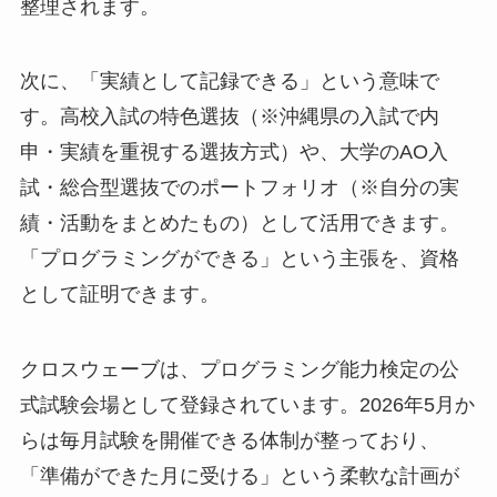
整理されます。
次に、「実績として記録できる」という意味で
す。高校入試の特色選抜（※沖縄県の入試で内
申・実績を重視する選抜方式）や、大学のAO入
試・総合型選抜でのポートフォリオ（※自分の実
績・活動をまとめたもの）として活用できます。
「プログラミングができる」という主張を、資格
として証明できます。
クロスウェーブは、プログラミング能力検定の公
式試験会場として登録されています。2026年5月か
らは毎月試験を開催できる体制が整っており、
「準備ができた月に受ける」という柔軟な計画が