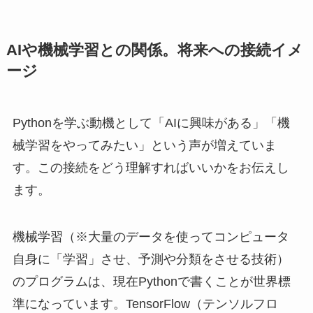
AIや機械学習との関係。将来への接続イメ
ージ
Pythonを学ぶ動機として「AIに興味がある」「機
械学習をやってみたい」という声が増えていま
す。この接続をどう理解すればいいかをお伝えし
ます。
機械学習（※大量のデータを使ってコンピュータ
自身に「学習」させ、予測や分類をさせる技術）
のプログラムは、現在Pythonで書くことが世界標
準になっています。TensorFlow（テンソルフロ