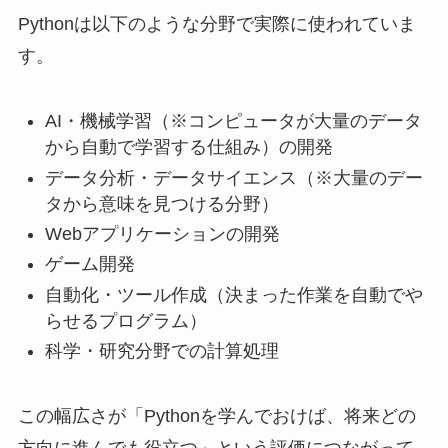
Pythonは以下のような分野で実際に使われていま
す。
AI・機械学習（※コンピュータが大量のデータ
から自動で学習する仕組み）の開発
データ分析・データサイエンス（※大量のデー
タから意味を見つける分野）
Webアプリケーションの開発
ゲーム開発
自動化・ツール作成（決まった作業を自動でや
らせるプログラム）
科学・研究分野での計算処理
この幅広さが「Pythonを学んでおけば、将来どの