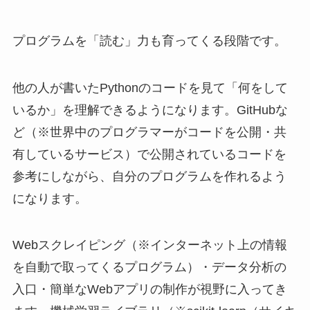
プログラムを「読む」力も育ってくる段階です。
他の人が書いたPythonのコードを見て「何をして
いるか」を理解できるようになります。GitHubな
ど（※世界中のプログラマーがコードを公開・共
有しているサービス）で公開されているコードを
参考にしながら、自分のプログラムを作れるよう
になります。
Webスクレイピング（※インターネット上の情報
を自動で取ってくるプログラム）・データ分析の
入口・簡単なWebアプリの制作が視野に入ってき