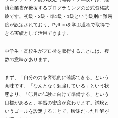
済産業省が後援するプログラミングの公式資格試
験です。初級・2級・準1級・1級という級別に難易
度が設定されており、Pythonを学ぶ過程で取得で
きる実績として活用できます。
中学生・高校生がプロ検を取得することには、複
数の意味があります。
まず、「自分の力を客観的に確認できる」という
意味です。「なんとなく勉強している」という状
態より、「◯月の試験に向けて準備する」という
目標があると、学習の密度が変わります。試験と
いうゴールを設定することで、曖昧だった理解が