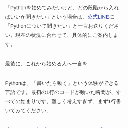
「Pythonを始めてみたいけど、どの段階から入れ
ばいいか聞きたい」という場合は、
公式LINE
に
「Pythonについて聞きたい」と一言お送りくださ
い。現在の状況に合わせて、具体的にご案内しま
す。
最後に、これから始める人へ一言を。
Pythonは、「書いたら動く」という体験ができる
言語です。最初の1行のコードが動いた瞬間が、す
べての始まりです。難しく考えすぎず、まず1行書
いてみてください。