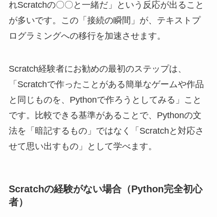
れScratchの〇〇と一緒だ」という反応が出ること
が多いです。この「接続の瞬間」が、テキストプ
ログラミングへの移行を加速させます。
Scratch経験者にお勧めの最初のステップは、
「Scratchで作ったことがある簡単なゲームや作品
と同じものを、Pythonで作ろうとしてみる」こと
です。比較できる基準があることで、Pythonの文
法を「暗記するもの」ではなく「Scratchと対応さ
せて思い出すもの」として学べます。
Scratchの経験がない場合（Python完全初心
者）