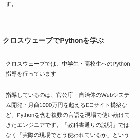
す。
クロスウェーブでPythonを学ぶ
クロスウェーブでは、中学生・高校生へのPython
指導を行っています。
指導しているのは、官公庁・自治体のWebシステ
ム開発・月商1000万円を超えるECサイト構築な
ど、Pythonを含む複数の言語を現場で使い続けて
きたエンジニアです。「教科書通りの説明」では
なく「実際の現場でどう使われているか」という