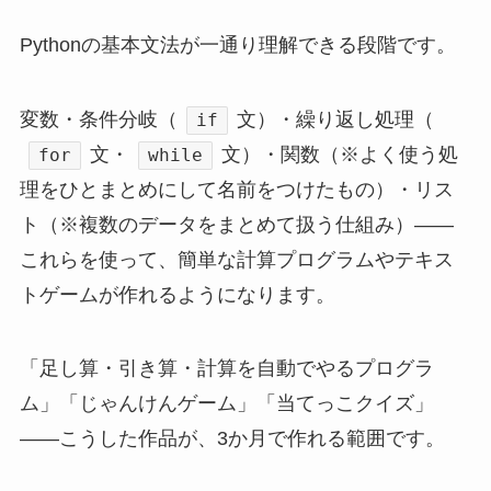
Pythonの基本文法が一通り理解できる段階です。
変数・条件分岐（
文）・繰り返し処理（
if
文・
文）・関数（※よく使う処
for
while
理をひとまとめにして名前をつけたもの）・リス
ト（※複数のデータをまとめて扱う仕組み）——
これらを使って、簡単な計算プログラムやテキス
トゲームが作れるようになります。
「足し算・引き算・計算を自動でやるプログラ
ム」「じゃんけんゲーム」「当てっこクイズ」
——こうした作品が、3か月で作れる範囲です。