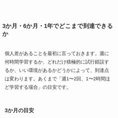
3か月・6か月・1年でどこまで到達できる
か
個人差があることを最初に言っておきます。週に
何時間学習するか、どれだけ積極的に試行錯誤す
るか、いい環境があるかどうかによって、到達点
は変わります。あくまで「週1〜2回、1〜2時間ほ
ど学習する場合」の目安です。
3か月の目安