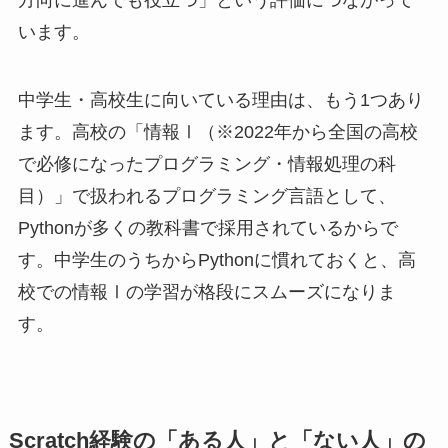
方向に進んでも役立つ」という評価につながって
います。
中学生・高校生に向いている理由は、もう1つあり
ます。高校の「情報Ⅰ（※2022年から全国の高校
で必修になったプログラミング・情報処理の科
目）」で扱われるプログラミング言語として、
Pythonが多くの教科書で採用されているからで
す。中学生のうちからPythonに慣れておくと、高
校での情報Ⅰの学習が格段にスムーズになりま
す。
Scratch経験の「ある人」と「ない人」の