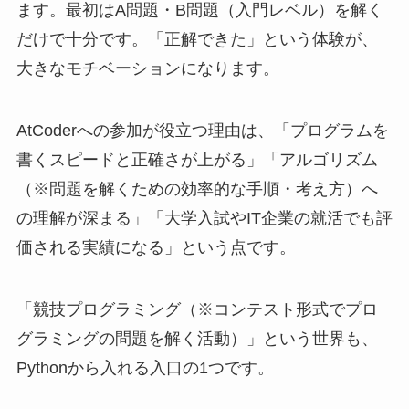
ます。最初はA問題・B問題（入門レベル）を解く
だけで十分です。「正解できた」という体験が、
大きなモチベーションになります。
AtCoderへの参加が役立つ理由は、「プログラムを
書くスピードと正確さが上がる」「アルゴリズム
（※問題を解くための効率的な手順・考え方）へ
の理解が深まる」「大学入試やIT企業の就活でも評
価される実績になる」という点です。
「競技プログラミング（※コンテスト形式でプロ
グラミングの問題を解く活動）」という世界も、
Pythonから入れる入口の1つです。