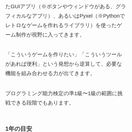
たGUIアプリ（※ボタンやウィンドウがある、グラ
フィカルなアプリ）、あるいはPyxel（※Pythonで
レトロなゲームを作れるライブラリ）を使ったゲ
ーム制作が視野に入ってきます。
「こういうゲームを作りたい」「こういうツール
があれば便利」という発想から逆算して、必要な
機能を組み合わせる力が出てきます。
プログラミング能力検定の準1級〜1級の範囲に挑
戦できる段階でもあります。
1年の目安