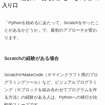
入り口
「Pythonを始めるにあたって、Scratchをやったこ
とがあるかどうか」で、最初のアプローチが変わ
ります。
Scratchの経験がある場合
ScratchやMakeCode（※マインクラフト用のプロ
グラミングツール）など、ビジュアルプログラミ
ング（※ブロックを組み合わせてプログラムを作
る方法）の経験がある人は、Pythonへの移行が比
較的スムーズです。