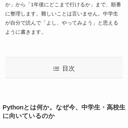
か」から「1年後にどこまで行けるか」まで、順番
に整理します。難しいことは言いません。中学生
が自分で読んで「よし、やってみよう」と思える
ように書きます。
目次
Pythonとは何か。なぜ今、中学生・高校生
に向いているのか