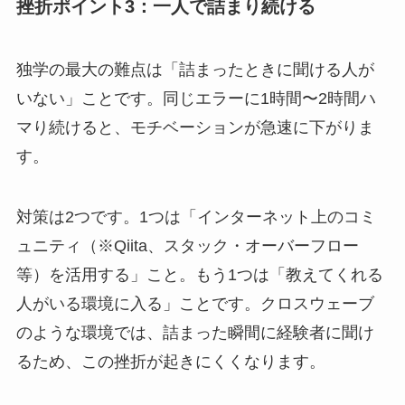
挫折ポイント3：一人で詰まり続ける
独学の最大の難点は「詰まったときに聞ける人が
いない」ことです。同じエラーに1時間〜2時間ハ
マり続けると、モチベーションが急速に下がりま
す。
対策は2つです。1つは「インターネット上のコミ
ュニティ（※Qiita、スタック・オーバーフロー
等）を活用する」こと。もう1つは「教えてくれる
人がいる環境に入る」ことです。クロスウェーブ
のような環境では、詰まった瞬間に経験者に聞け
るため、この挫折が起きにくくなります。