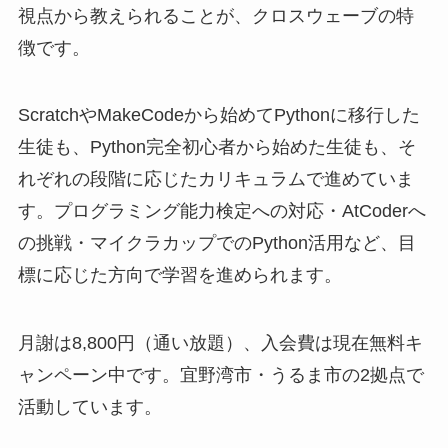
視点から教えられることが、クロスウェーブの特
徴です。
ScratchやMakeCodeから始めてPythonに移行した
生徒も、Python完全初心者から始めた生徒も、そ
れぞれの段階に応じたカリキュラムで進めていま
す。プログラミング能力検定への対応・AtCoderへ
の挑戦・マイクラカップでのPython活用など、目
標に応じた方向で学習を進められます。
月謝は8,800円（通い放題）、入会費は現在無料キ
ャンペーン中です。宜野湾市・うるま市の2拠点で
活動しています。