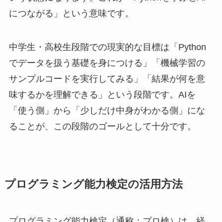
につながる」という意味です。
中学生・高校生段階での現実的な目標は「Python
でデータを扱う基礎を身につける」「機械学習の
サンプルコードを実行してみる」「結果が何を意
味するかを理解できる」という段階です。AIを
「使う側」から「少しだけ中身がわかる側」にな
ることが、この段階のゴールとして十分です。
プログラミング能力検定の活用方法
プログラミング能力検定（通称：プロ検）は、経