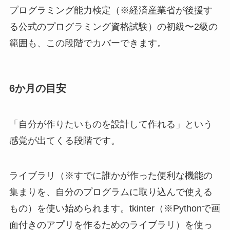
プログラミング能力検定（※経済産業省が後援す
る公式のプログラミング資格試験）の初級〜2級の
範囲も、この段階でカバーできます。
6か月の目安
「自分が作りたいものを設計して作れる」という
感覚が出てくる段階です。
ライブラリ（※すでに誰かが作った便利な機能の
集まりを、自分のプログラムに取り込んで使える
もの）を使い始められます。tkinter（※Pythonで画
面付きのアプリを作るためのライブラリ）を使っ