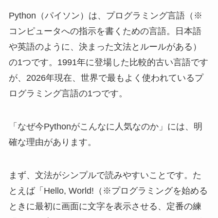
Python（パイソン）は、プログラミング言語（※
コンピュータへの指示を書くための言語。日本語
や英語のように、決まった文法とルールがある）
の1つです。1991年に登場した比較的古い言語です
が、2026年現在、世界で最もよく使われているプ
ログラミング言語の1つです。
「なぜ今Pythonがこんなに人気なのか」には、明
確な理由があります。
まず、文法がシンプルで読みやすいことです。た
とえば「Hello, World!（※プログラミングを始める
ときに最初に画面に文字を表示させる、定番の練