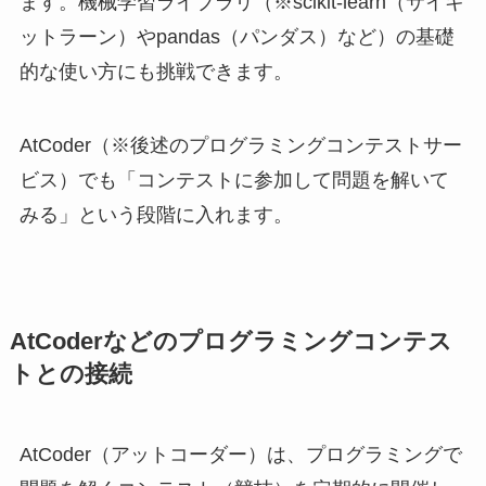
ます。機械学習ライブラリ（※scikit-learn（サイキ
ットラーン）やpandas（パンダス）など）の基礎
的な使い方にも挑戦できます。
AtCoder（※後述のプログラミングコンテストサー
ビス）でも「コンテストに参加して問題を解いて
みる」という段階に入れます。
AtCoderなどのプログラミングコンテス
トとの接続
AtCoder（アットコーダー）は、プログラミングで