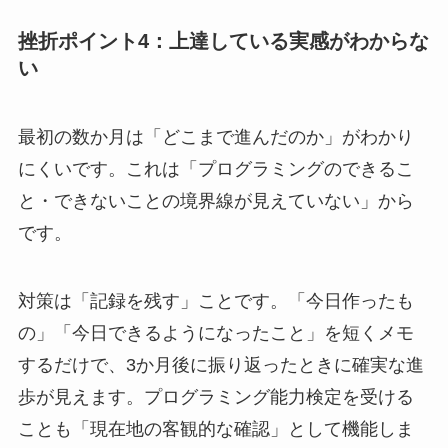
挫折ポイント4：上達している実感がわからな
い
最初の数か月は「どこまで進んだのか」がわかり
にくいです。これは「プログラミングのできるこ
と・できないことの境界線が見えていない」から
です。
対策は「記録を残す」ことです。「今日作ったも
の」「今日できるようになったこと」を短くメモ
するだけで、3か月後に振り返ったときに確実な進
歩が見えます。プログラミング能力検定を受ける
ことも「現在地の客観的な確認」として機能しま