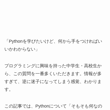
「Pythonを学びたいけど、何から手をつければい
いかわからない」
プログラミングに興味を持った中学生・高校生か
ら、この質問を一番多くいただきます。情報が多
すぎて、逆に迷子になってしまう感覚、わかりま
す。
この記事では、Pythonについて「そもそも何なの