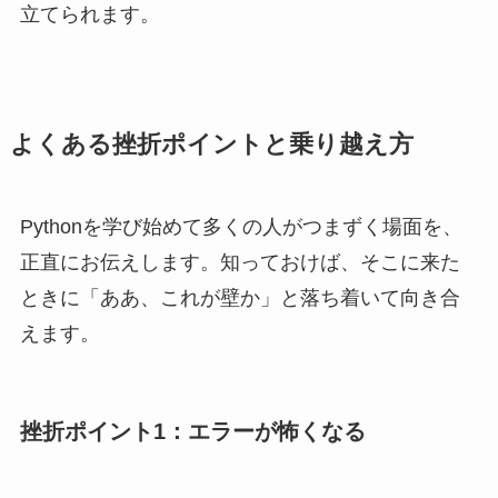
立てられます。
よくある挫折ポイントと乗り越え方
Pythonを学び始めて多くの人がつまずく場面を、
正直にお伝えします。知っておけば、そこに来た
ときに「ああ、これが壁か」と落ち着いて向き合
えます。
挫折ポイント1：エラーが怖くなる