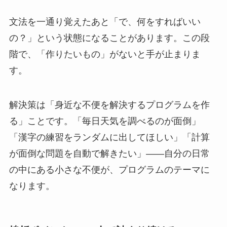
文法を一通り覚えたあと「で、何をすればいい
の？」という状態になることがあります。この段
階で、「作りたいもの」がないと手が止まりま
す。
解決策は「身近な不便を解決するプログラムを作
る」ことです。「毎日天気を調べるのが面倒」
「漢字の練習をランダムに出してほしい」「計算
が面倒な問題を自動で解きたい」——自分の日常
の中にある小さな不便が、プログラムのテーマに
なります。