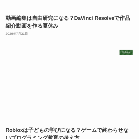
動画編集は自由研究になる？DaVinci Resolveで作品
紹介動画を作る夏休み
2026年7月31日
Roblox
Robloxは子どもの学びになる？ゲームで終わらせな
いプログラミング教育の考え方