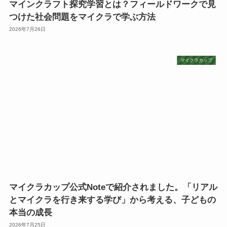
マインクラフト探究学習とは？フィールドワークで見
つけた社会問題をマイクラで学ぶ方法
2026年7月26日
マイクラカップ
マイクラカップ公式Noteで紹介されました。「リアル
とマイクラを行き来する学び」から考える、子どもの
本当の成長
2026年7月25日