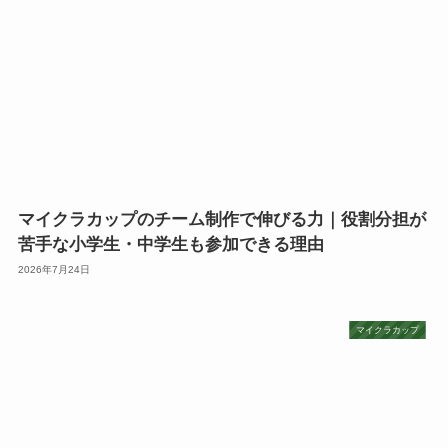
マイクラカップのチーム制作で伸びる力｜役割分担が
苦手な小学生・中学生も参加できる理由
2026年7月24日
マイクラカップ