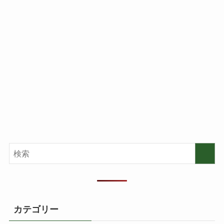
カテゴリー