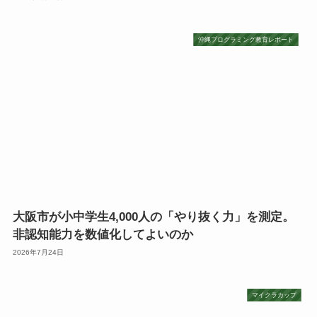
沖縄プログラミング教育レポート
大阪市が小中学生4,000人の「やり抜く力」を測定。
非認知能力を数値化してよいのか
2026年7月24日
マイクラカップ