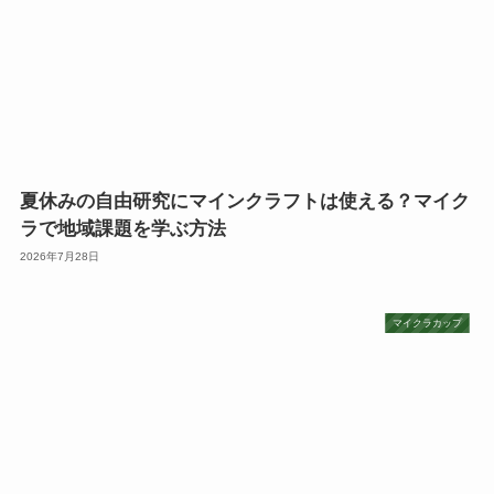
夏休みの自由研究にマインクラフトは使える？マイク
ラで地域課題を学ぶ方法
2026年7月28日
マイクラカップ