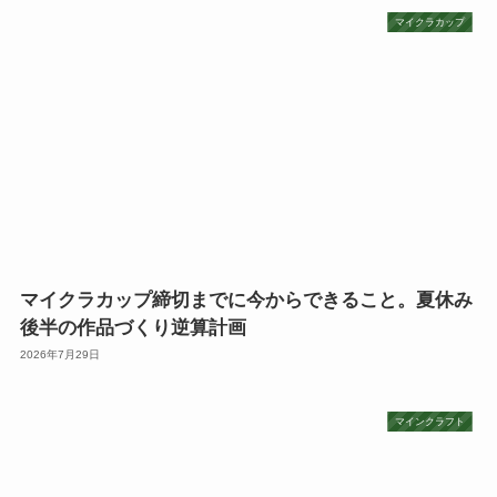
マイクラカップ
マイクラカップ締切までに今からできること。夏休み
後半の作品づくり逆算計画
2026年7月29日
マインクラフト