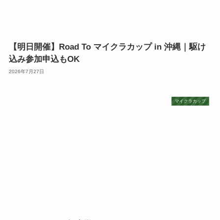
【明日開催】Road To マイクラカップ in 沖縄｜駆け
込み参加申込もOK
2026年7月27日
マイクラカップ