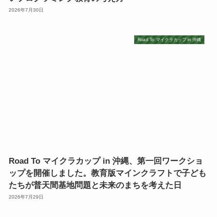
2026年7月30日
Road To マイクラカップ in 沖縄
Road To マイクラカップ in 沖縄、第一回ワークショ
ップを開催しました。教育版マインクラフトで子ども
たちが普天間基地問題と未来のまちを考えた日
2026年7月29日