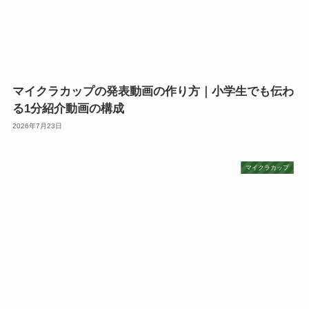
マイクラカップの発表動画の作り方｜小学生でも伝わ
る1分紹介動画の構成
2026年7月23日
マイクラカップ