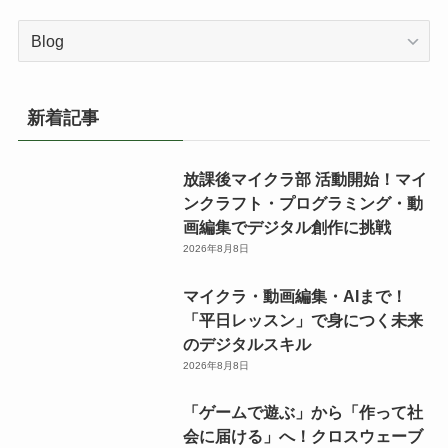
カ
テ
ゴ
リ
新着記事
ー
放課後マイクラ部 活動開始！マイ
ンクラフト・プログラミング・動
画編集でデジタル創作に挑戦
2026年8月8日
マイクラ・動画編集・AIまで！
「平日レッスン」で身につく未来
のデジタルスキル
2026年8月8日
「ゲームで遊ぶ」から「作って社
会に届ける」へ！クロスウェーブ